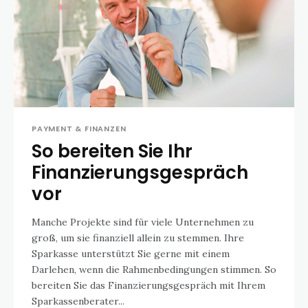
PAYMENT & FINANZEN
So bereiten Sie Ihr
Finanzierungsgespräch
vor
Manche Projekte sind für viele Unternehmen zu
groß, um sie finanziell allein zu stemmen. Ihre
Sparkasse unterstützt Sie gerne mit einem
Darlehen, wenn die Rahmenbedingungen stimmen. So
bereiten Sie das Finanzierungsgespräch mit Ihrem
Sparkassenberater...