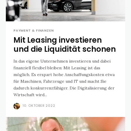
PAYMENT & FINANZEN
Mit Leasing investieren
und die Liquidität schonen
In das eigene Unternehmen investieren und dabei
finanziell flexibel bleiben: Mit Leasing ist das
möglich. Es erspart hohe Anschaffungskosten etwa
für Maschinen, Fahrzeuge und IT und macht Sie
dadurch konkurrenzfähiger. Die Digitalisierung der
Wirtschaft wird...
10. OKTOBER 2022