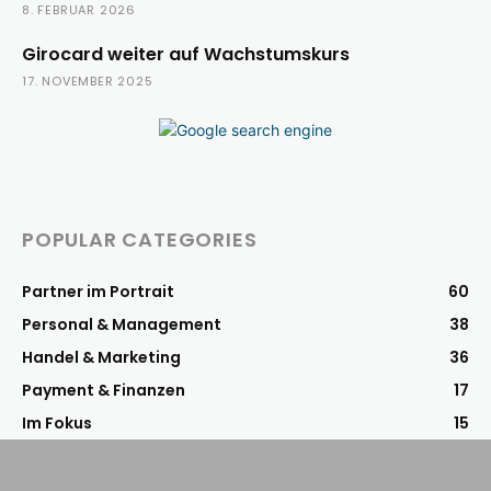
8. FEBRUAR 2026
Girocard weiter auf Wachstumskurs
17. NOVEMBER 2025
POPULAR CATEGORIES
Partner im Portrait
60
Personal & Management
38
Handel & Marketing
36
Payment & Finanzen
17
Im Fokus
15