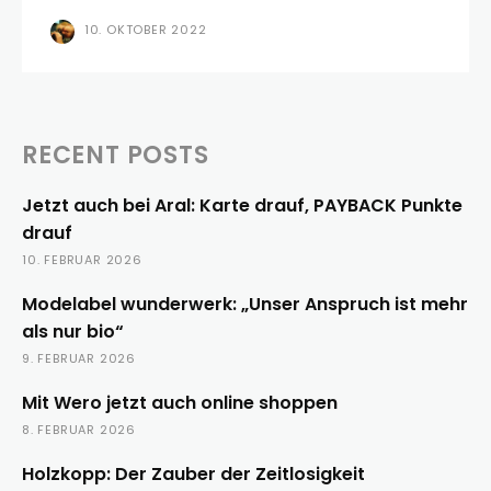
10. OKTOBER 2022
RECENT POSTS
Jetzt auch bei Aral: Karte drauf, PAYBACK Punkte
drauf
10. FEBRUAR 2026
Modelabel wunderwerk: „Unser Anspruch ist mehr
als nur bio“
9. FEBRUAR 2026
Mit Wero jetzt auch online shoppen
8. FEBRUAR 2026
Holzkopp: Der Zauber der Zeitlosigkeit