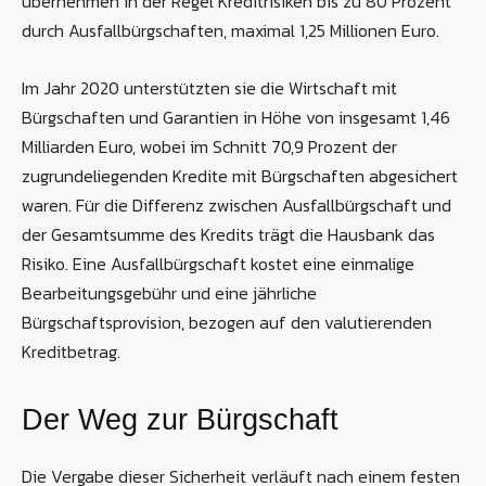
übernehmen in der Regel Kreditrisiken bis zu 80 Prozent
durch Ausfallbürgschaften, maximal 1,25 Millionen Euro.
Im Jahr 2020 unterstützten sie die Wirtschaft mit
Bürgschaften und Garantien in Höhe von insgesamt 1,46
Milliarden Euro, wobei im Schnitt 70,9 Prozent der
zugrundeliegenden Kredite mit Bürgschaften abgesichert
waren. Für die Differenz zwischen Ausfallbürgschaft und
der Gesamtsumme des Kredits trägt die Hausbank das
Risiko. Eine Ausfallbürgschaft kostet eine einmalige
Bearbeitungsgebühr und eine jährliche
Bürgschaftsprovision, bezogen auf den valutierenden
Kreditbetrag.
Der Weg zur Bürgschaft
Die Vergabe dieser Sicherheit verläuft nach einem festen