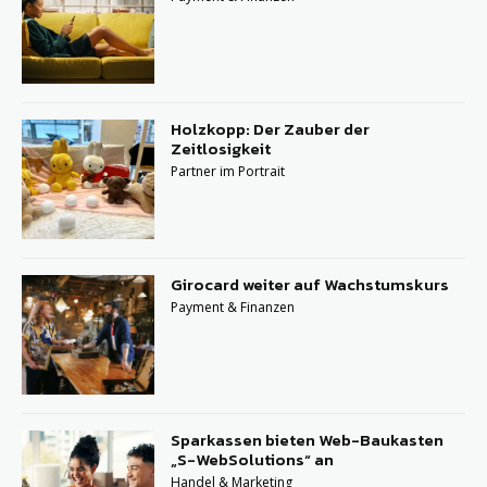
Holzkopp: Der Zauber der
Zeitlosigkeit
Partner im Portrait
Girocard weiter auf Wachstumskurs
Payment & Finanzen
Sparkassen bieten Web-Baukasten
„S-WebSolutions“ an
Handel & Marketing