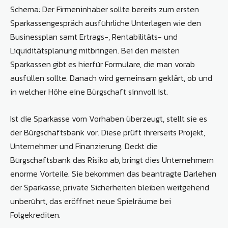
Schema: Der Firmeninhaber sollte bereits zum ersten
Sparkassengespräch ausführliche Unterlagen wie den
Businessplan samt Ertrags-, Rentabilitäts- und
Liquiditätsplanung mitbringen. Bei den meisten
Sparkassen gibt es hierfür Formulare, die man vorab
ausfüllen sollte. Danach wird gemeinsam geklärt, ob und
in welcher Höhe eine Bürgschaft sinnvoll ist.
Ist die Sparkasse vom Vorhaben überzeugt, stellt sie es
der Bürgschaftsbank vor. Diese prüft ihrerseits Projekt,
Unternehmer und Finanzierung. Deckt die
Bürgschaftsbank das Risiko ab, bringt dies Unternehmern
enorme Vorteile. Sie bekommen das beantragte Darlehen
der Sparkasse, private Sicherheiten bleiben weitgehend
unberührt, das eröffnet neue Spielräume bei
Folgekrediten.