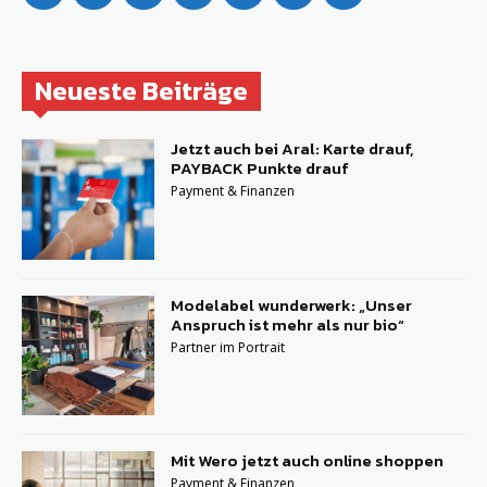
Neueste Beiträge
Jetzt auch bei Aral: Karte drauf,
PAYBACK Punkte drauf
Payment & Finanzen
Modelabel wunderwerk: „Unser
Anspruch ist mehr als nur bio“
Partner im Portrait
Mit Wero jetzt auch online shoppen
Payment & Finanzen