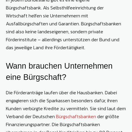
Bürgschaftsbank. Als Selbsthilfeeinrichtung der
Wirtschaft helfen sie Unternehmern mit
Ausfallbürgschaften und Garantien. Bürgschaftsbanken
sind also keine landeseigenen, sondern private
Förderinstitute – allerdings unterstützen der Bund und
das jeweilige Land ihre Fördertätigkeit.
Wann brauchen Unternehmen
eine Bürgschaft?
Die Förderanträge laufen über die Hausbanken. Dabei
engagieren sich die Sparkassen besonders dafür, ihren
Kunden verbürgte Kredite zu vermitteln. Sie sind laut dem
Verband der Deutschen
Bürgschaftsbanken
der größte
Finanzierungspartner. Die Bürgschaftsbanken