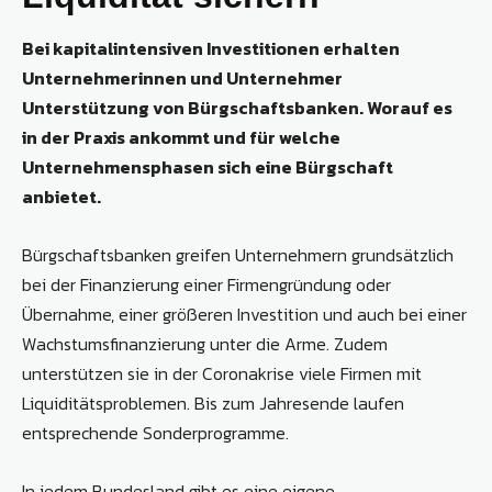
Bei kapitalintensiven Investitionen erhalten
Unternehmerinnen und Unternehmer
Unterstützung von Bürgschaftsbanken. Worauf es
in der Praxis ankommt und für welche
Unternehmensphasen sich eine Bürgschaft
anbietet.
Bürgschaftsbanken greifen Unternehmern grundsätzlich
bei der Finanzierung einer Firmengründung oder
Übernahme, einer größeren Investition und auch bei einer
Wachstumsfinanzierung unter die Arme. Zudem
unterstützen sie in der Coronakrise viele Firmen mit
Liquiditätsproblemen. Bis zum Jahresende laufen
entsprechende Sonderprogramme.
In jedem Bundesland gibt es eine eigene