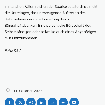
In manchen Fällen reichen der Sparkasse allerdings nicht
die Unterlagen, das überzeugende Auftreten des
Unternehmers und die Förderung durch
Bürgschaftsbanken. Eine persönliche Bürgschaft des
Selbstständigen oder teilweise auch eines Angehörigen
muss hinzukommen.
Foto: DSV
11. Oktober 2022