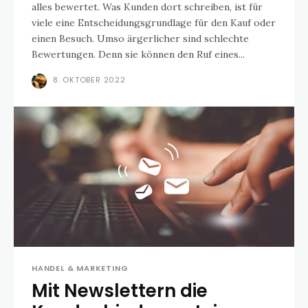
alles bewertet. Was Kunden dort schreiben, ist für
viele eine Entscheidungsgrundlage für den Kauf oder
einen Besuch. Umso ärgerlicher sind schlechte
Bewertungen. Denn sie können den Ruf eines...
8. OKTOBER 2022
HANDEL & MARKETING
Mit Newslettern die