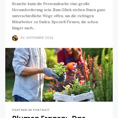
Branche kann die Personalsuche eine große
Herausforderung sein. Zum Glück stehen Ihnen ganz
unterschiedliche Wege offen, um die richtigen
Mitarbeiter zu finden. Speziell Firmen, die schon
länger nach...
30. SEPTEMBER 2022
PARTNER IM PORTRAIT