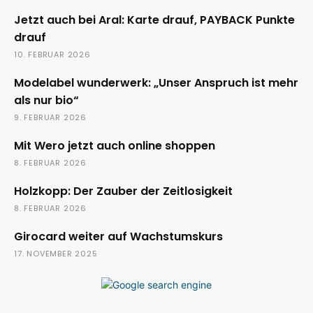
Jetzt auch bei Aral: Karte drauf, PAYBACK Punkte
drauf
10. FEBRUAR 2026
Modelabel wunderwerk: „Unser Anspruch ist mehr
als nur bio“
9. FEBRUAR 2026
Mit Wero jetzt auch online shoppen
8. FEBRUAR 2026
Holzkopp: Der Zauber der Zeitlosigkeit
8. FEBRUAR 2026
Girocard weiter auf Wachstumskurs
17. NOVEMBER 2025