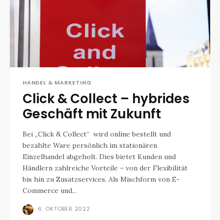
HANDEL & MARKETING
Click & Collect – hybrides
Geschäft mit Zukunft
Bei „Click & Collect“ wird online bestellt und
bezahlte Ware persönlich im stationären
Einzelhandel abgeholt. Dies bietet Kunden und
Händlern zahlreiche Vorteile – von der Flexibilität
bis hin zu Zusatzservices. Als Mischform von E-
Commerce und...
6. OKTOBER 2022