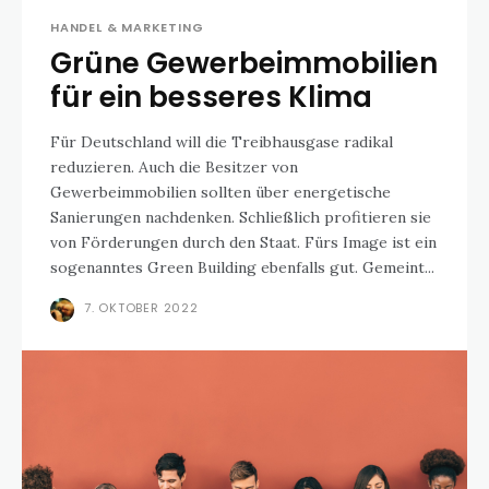
HANDEL & MARKETING
Grüne Gewerbeimmobilien
für ein besseres Klima
Für Deutschland will die Treibhausgase radikal
reduzieren. Auch die Besitzer von
Gewerbeimmobilien sollten über energetische
Sanierungen nachdenken. Schließlich profitieren sie
von Förderungen durch den Staat. Fürs Image ist ein
sogenanntes Green Building ebenfalls gut. Gemeint...
7. OKTOBER 2022