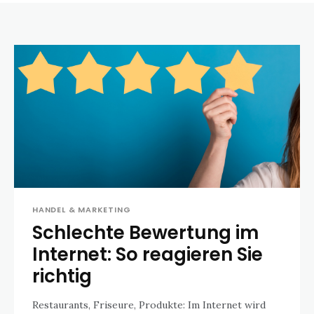
HANDEL & MARKETING
Schlechte Bewertung im
Internet: So reagieren Sie
richtig
Restaurants, Friseure, Produkte: Im Internet wird