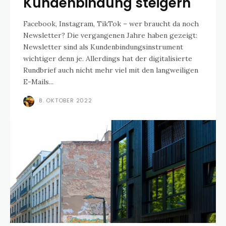
Kundenbindung steigern
Facebook, Instagram, TikTok – wer braucht da noch
Newsletter? Die vergangenen Jahre haben gezeigt:
Newsletter sind als Kundenbindungsinstrument
wichtiger denn je. Allerdings hat der digitalisierte
Rundbrief auch nicht mehr viel mit den langweiligen
E-Mails...
8. OKTOBER 2022