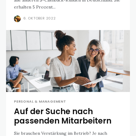
alle anderen S-Cashback-Kunden in Deutschland: Sie
erhalten 5 Prozent...
6. OKTOBER 2022
PERSONAL & MANAGEMENT
Auf der Suche nach
passenden Mitarbeitern
Sie brauchen Verstärkung im Betrieb? Je nach