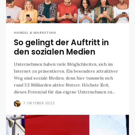
HANDEL & MARKETING
So gelingt der Auftritt in
den sozialen Medien
Unternehmen haben viele Möglichkeiten, sich im
Internet zu präsentieren. Ein besonders attraktiver
Weg sind soziale Medien, denn hier tummeln sich
rund 3,5 Milliarden aktive Nutzer. Höchste Zeit,
dieses Potenzial für das eigene Unternehmen zu...
7. OKTOBER 2022