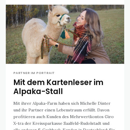
PARTNER IM PORTRAIT
Mit dem Kartenleser im
Alpaka-Stall
Mit ihrer Alpaka-Farm haben sich Michelle Dinter
und ihr Partner einen Lebenstraum erfüllt. Davon
profitieren auch Kunden des Mehrwertkontos Giro
X-tra der Kreissparkasse Saalfeld-Rudolstadt und