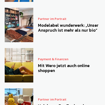
Partner im Portrait
Modelabel wunderwerk: „Unser
Anspruch ist mehr als nur bio“
Payment & Finanzen
Mit Wero jetzt auch online
shoppen
Partner im Portrait