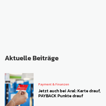
Aktuelle Beiträge
Payment & Finanzen
Jetzt auch bei Aral: Karte drauf,
PAYBACK Punkte drauf