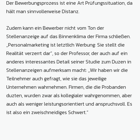
Der Bewerbungsprozess ist eine Art Prüfungssituation, da
hält man sinnvollerweise Distanz.
Zudem kann ein Bewerber nicht vom Ton der
Stellenanzeige auf das Binnenklima der Firma schließen.
„Personalmarketing ist letztlich Werbung: Sie stellt die
Realität verzerrt dar“, so der Professor, der auch auf ein
anderes interessantes Detail seiner Studie zum Duzen in
Stellenanzeigen aufmerksam macht: „Wir haben wir die
Teilnehmer auch gefragt, wie sie das jeweilige
Unternehmen wahrnehmen. Firmen, die die Probanden
duzten, wurden zwar als kollegialer wahrgenommen, aber
auch als weniger leistungsorientiert und anspruchsvoll. Es
ist also ein zweischneidiges Schwert.“