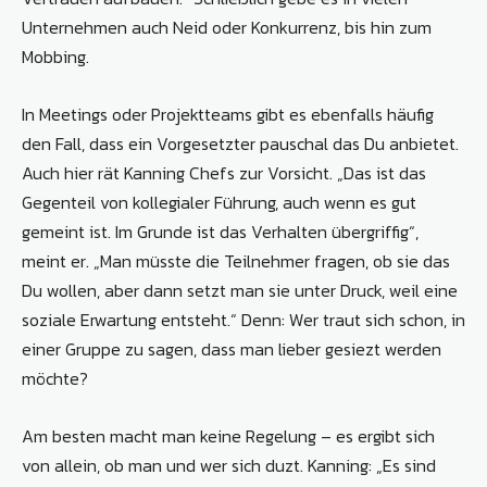
Unternehmen auch Neid oder Konkurrenz, bis hin zum
Mobbing.
In Meetings oder Projektteams gibt es ebenfalls häufig
den Fall, dass ein Vorgesetzter pauschal das Du anbietet.
Auch hier rät Kanning Chefs zur Vorsicht. „Das ist das
Gegenteil von kollegialer Führung, auch wenn es gut
gemeint ist. Im Grunde ist das Verhalten übergriffig“,
meint er. „Man müsste die Teilnehmer fragen, ob sie das
Du wollen, aber dann setzt man sie unter Druck, weil eine
soziale Erwartung entsteht.“ Denn: Wer traut sich schon, in
einer Gruppe zu sagen, dass man lieber gesiezt werden
möchte?
Am besten macht man keine Regelung – es ergibt sich
von allein, ob man und wer sich duzt. Kanning: „Es sind