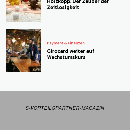
Holzkopp: Der Zauber der
Zeitlosigkeit
Payment & Finanzen
Girocard weiter auf
Wachstumskurs
S-VORTEILSPARTNER-MAGAZIN