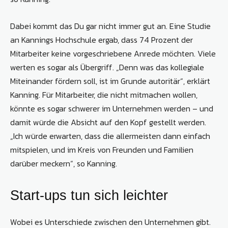
Dabei kommt das Du gar nicht immer gut an. Eine Studie
an Kannings Hochschule ergab, dass 74 Prozent der
Mitarbeiter keine vorgeschriebene Anrede möchten. Viele
werten es sogar als Übergriff. „Denn was das kollegiale
Miteinander fördern soll, ist im Grunde autoritär“, erklärt
Kanning. Für Mitarbeiter, die nicht mitmachen wollen,
könnte es sogar schwerer im Unternehmen werden – und
damit würde die Absicht auf den Kopf gestellt werden.
„Ich würde erwarten, dass die allermeisten dann einfach
mitspielen, und im Kreis von Freunden und Familien
darüber meckern“, so Kanning.
Start-ups tun sich leichter
Wobei es Unterschiede zwischen den Unternehmen gibt.