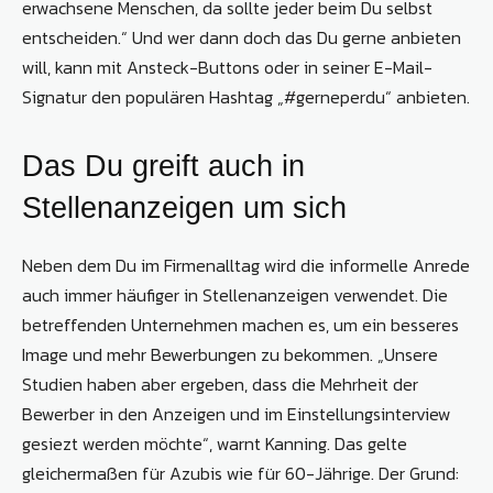
erwachsene Menschen, da sollte jeder beim Du selbst
entscheiden.“ Und wer dann doch das Du gerne anbieten
will, kann mit Ansteck-Buttons oder in seiner E-Mail-
Signatur den populären Hashtag „#gerneperdu“ anbieten.
Das Du greift auch in
Stellenanzeigen um sich
Neben dem Du im Firmenalltag wird die informelle Anrede
auch immer häufiger in Stellenanzeigen verwendet. Die
betreffenden Unternehmen machen es, um ein besseres
Image und mehr Bewerbungen zu bekommen. „Unsere
Studien haben aber ergeben, dass die Mehrheit der
Bewerber in den Anzeigen und im Einstellungsinterview
gesiezt werden möchte“, warnt Kanning. Das gelte
gleichermaßen für Azubis wie für 60-Jährige. Der Grund: