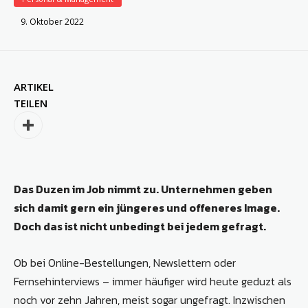
9. Oktober 2022
ARTIKEL
TEILEN
Das Duzen im Job nimmt zu. Unternehmen geben
sich damit gern ein jüngeres und offeneres Image.
Doch das ist nicht unbedingt bei jedem gefragt.
Ob bei Online-Bestellungen, Newslettern oder
Fernsehinterviews – immer häufiger wird heute geduzt als
noch vor zehn Jahren, meist sogar ungefragt. Inzwischen