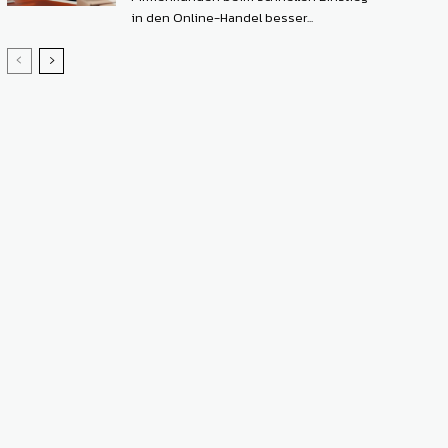
in den Online-Handel besser...