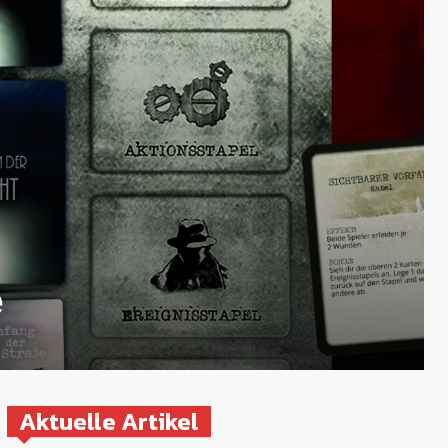
e
Aktuelle Artikel