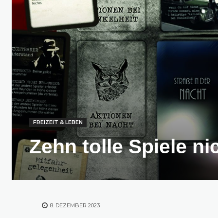
FREIZEIT & LEBEN
Zehn tolle Spiele ni
8. DEZEMBER 2023