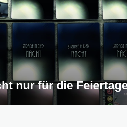
cht nur für die Feiertag