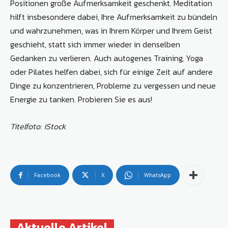
Positionen große Aufmerksamkeit geschenkt. Meditation
hilft insbesondere dabei, Ihre Aufmerksamkeit zu bündeln
und wahrzunehmen, was in Ihrem Körper und Ihrem Geist
geschieht, statt sich immer wieder in denselben
Gedanken zu verlieren. Auch autogenes Training, Yoga
oder Pilates helfen dabei, sich für einige Zeit auf andere
Dinge zu konzentrieren, Probleme zu vergessen und neue
Energie zu tanken. Probieren Sie es aus!
Titelfoto: iStock
Facebook
X
WhatsApp
Aktuelle Artikel