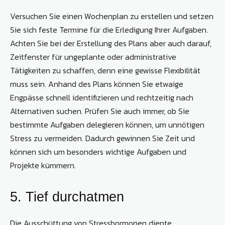
Versuchen Sie einen Wochenplan zu erstellen und setzen
Sie sich feste Termine für die Erledigung Ihrer Aufgaben.
Achten Sie bei der Erstellung des Plans aber auch darauf,
Zeitfenster für ungeplante oder administrative
Tätigkeiten zu schaffen, denn eine gewisse Flexibilität
muss sein. Anhand des Plans können Sie etwaige
Engpässe schnell identifizieren und rechtzeitig nach
Alternativen suchen. Prüfen Sie auch immer, ob Sie
bestimmte Aufgaben delegieren können, um unnötigen
Stress zu vermeiden. Dadurch gewinnen Sie Zeit und
können sich um besonders wichtige Aufgaben und
Projekte kümmern.
5. Tief durchatmen
Die Ausschüttung von Stresshormonen diente