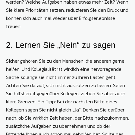
werden? Welche Aufgaben haben etwas mehr Zeit? Wenn
Sie klare Prioritäten setzen, reduzieren Sie den Druck und
können sich auch mal wieder über Erfolgserlebnisse
freuen.
2. Lernen Sie „Nein“ zu sagen
Sicher gehören Sie zu den Menschen, die anderen gerne
helfen. Und Kollegialität ist wirklich eine hervorragende
Sache, solange sie nicht immer zu Ihren Lasten geht.
Achten Sie darauf, sich nicht ausnutzen zu lassen. Seien
Sie hilfsbereit gegenüber Kollegen, ziehen Sie aber auch
klare Grenzen. Ein Tipp: Bei der nächsten Bitte eines
Kollegen sagen Sie nicht gleich „Ja“. Denken Sie darüber
nach, ob Sie wirklich Zeit haben, der Bitte nachzukommen,
zusätzliche Aufgaben zu übernehmen und ob der
Bittende Ihnen auch schon mal geholfen hat. Sollte das