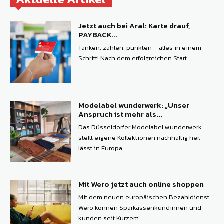
Jetzt auch bei Aral: Karte drauf,
PAYBACK...
Tanken, zahlen, punkten – alles in einem
Schritt! Nach dem erfolgreichen Start...
Modelabel wunderwerk: „Unser
Anspruch ist mehr als...
Das Düsseldorfer Modelabel wunderwerk
stellt eigene Kollektionen nachhaltig her,
lässt in Europa...
Mit Wero jetzt auch online shoppen
Mit dem neuen europäischen Bezahldienst
Wero können ­Sparkassenkundinnen und -
kunden seit Kurzem...