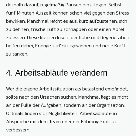
deshalb darauf, regelmäßig Pausen einzulegen. Selbst
fünf Minuten Auszeit können schon viel gegen den Stress
bewirken. Manchmal reicht es aus, kurz aufzustehen, sich
zu dehnen, frische Luft zu schnappen oder einen Apfel
zu essen. Diese kleinen Inseln der Ruhe und Regeneration
helfen dabei, Energie zurückzugewinnen und neue Kraft
zu tanken.
4. Arbeitsabläufe verändern
Wer die eigene Arbeitssituation als belastend empfindet,
sollte nach den Ursachen suchen. Manchmal liegt es nicht
an der Fülle der Aufgaben, sondern an der Organisation.
Oftmals finden sich Möglichkeiten, Arbeitsabläufe in
Absprache mit dem Team oder der Führungskraft zu
verbessern.