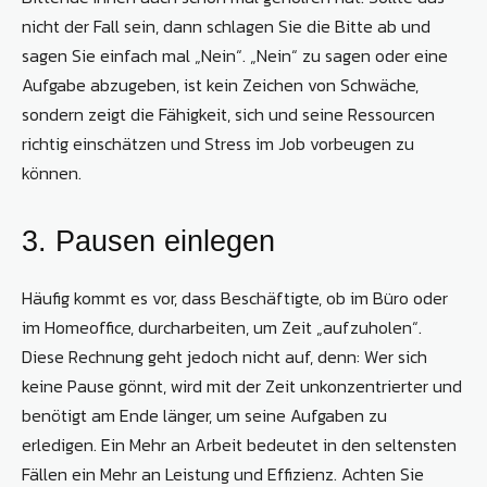
nicht der Fall sein, dann schlagen Sie die Bitte ab und
sagen Sie einfach mal „Nein“. „Nein“ zu sagen oder eine
Aufgabe abzugeben, ist kein Zeichen von Schwäche,
sondern zeigt die Fähigkeit, sich und seine Ressourcen
richtig einschätzen und Stress im Job vorbeugen zu
können.
3. Pausen einlegen
Häufig kommt es vor, dass Beschäftigte, ob im Büro oder
im Homeoffice, durcharbeiten, um Zeit „aufzuholen“.
Diese Rechnung geht jedoch nicht auf, denn: Wer sich
keine Pause gönnt, wird mit der Zeit unkonzentrierter und
benötigt am Ende länger, um seine Aufgaben zu
erledigen. Ein Mehr an Arbeit bedeutet in den seltensten
Fällen ein Mehr an Leistung und Effizienz. Achten Sie