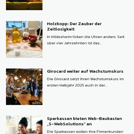
Holzkopp: Der Zauber der
Zeitlosigkeit
In Hildesheim ticken die Uhren anders. Seit
über vier Jahrzehnten ist das...
Girocard weiter auf Wachstumskurs
Die Girocard setzt ihren Wachstumskurs im
ersten Halbjahr 2025 auch in der...
Sparkassen bieten Web-Baukasten
„S-WebSolutions“ an
Die Sparkassen wollen ihre Firmenkunden