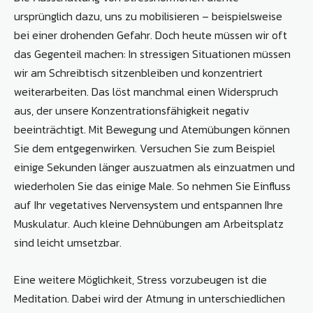
ursprünglich dazu, uns zu mobilisieren – beispielsweise
bei einer drohenden Gefahr. Doch heute müssen wir oft
das Gegenteil machen: In stressigen Situationen müssen
wir am Schreibtisch sitzenbleiben und konzentriert
weiterarbeiten. Das löst manchmal einen Widerspruch
aus, der unsere Konzentrationsfähigkeit negativ
beeinträchtigt. Mit Bewegung und Atemübungen können
Sie dem entgegenwirken. Versuchen Sie zum Beispiel
einige Sekunden länger auszuatmen als einzuatmen und
wiederholen Sie das einige Male. So nehmen Sie Einfluss
auf Ihr vegetatives Nervensystem und entspannen Ihre
Muskulatur. Auch kleine Dehnübungen am Arbeitsplatz
sind leicht umsetzbar.
Eine weitere Möglichkeit, Stress vorzubeugen ist die
Meditation. Dabei wird der Atmung in unterschiedlichen