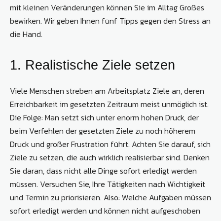
mit kleinen Veränderungen können Sie im Alltag Großes
bewirken. Wir geben Ihnen fünf Tipps gegen den Stress an
die Hand.
1. Realistische Ziele setzen
Viele Menschen streben am Arbeitsplatz Ziele an, deren
Erreichbarkeit im gesetzten Zeitraum meist unmöglich ist.
Die Folge: Man setzt sich unter enorm hohen Druck, der
beim Verfehlen der gesetzten Ziele zu noch höherem
Druck und großer Frustration führt. Achten Sie darauf, sich
Ziele zu setzen, die auch wirklich realisierbar sind. Denken
Sie daran, dass nicht alle Dinge sofort erledigt werden
müssen. Versuchen Sie, Ihre Tätigkeiten nach Wichtigkeit
und Termin zu priorisieren. Also: Welche Aufgaben müssen
sofort erledigt werden und können nicht aufgeschoben