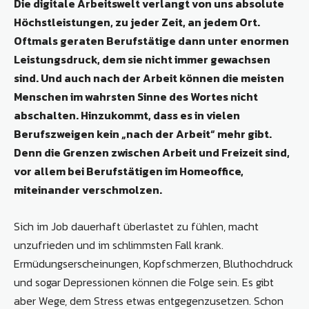
Die digitale Arbeitswelt verlangt von uns absolute
Höchstleistungen, zu jeder Zeit, an jedem Ort.
Oftmals geraten Berufstätige dann unter enormen
Leistungsdruck, dem sie nicht immer gewachsen
sind. Und auch nach der Arbeit können die meisten
Menschen im wahrsten Sinne des Wortes nicht
abschalten. Hinzukommt, dass es in vielen
Berufszweigen kein „nach der Arbeit“ mehr gibt.
Denn die Grenzen zwischen Arbeit und Freizeit sind,
vor allem bei Berufstätigen im Homeoffice,
miteinander verschmolzen.
Sich im Job dauerhaft überlastet zu fühlen, macht
unzufrieden und im schlimmsten Fall krank.
Ermüdungserscheinungen, Kopfschmerzen, Bluthochdruck
und sogar Depressionen können die Folge sein. Es gibt
aber Wege, dem Stress etwas entgegenzusetzen. Schon