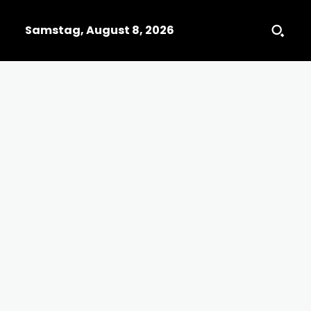
Samstag, August 8, 2026