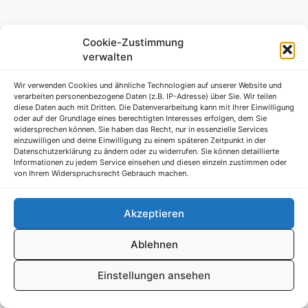
Cookie-Zustimmung
verwalten
Wir verwenden Cookies und ähnliche Technologien auf unserer Website und
verarbeiten personenbezogene Daten (z.B. IP-Adresse) über Sie. Wir teilen
diese Daten auch mit Dritten. Die Datenverarbeitung kann mit Ihrer Einwilligung
oder auf der Grundlage eines berechtigten Interesses erfolgen, dem Sie
widersprechen können. Sie haben das Recht, nur in essenzielle Services
einzuwilligen und deine Einwilligung zu einem späteren Zeitpunkt in der
Datenschutzerklärung zu ändern oder zu widerrufen. Sie können detaillierte
Informationen zu jedem Service einsehen und diesen einzeln zustimmen oder
von Ihrem Widerspruchsrecht Gebrauch machen.
Akzeptieren
Ablehnen
Einstellungen ansehen