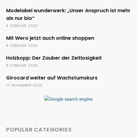
Modelabel wunderwerk: „Unser Anspruch ist mehr
als nur bio“
9. FEBRUAR 2026
Mit Wero jetzt auch online shoppen
8. FEBRUAR 2026
Holzkopp: Der Zauber der Zeitlosigkeit
8. FEBRUAR 2026
Girocard weiter auf Wachstumskurs
17. NOVEMBER 2025
POPULAR CATEGORIES