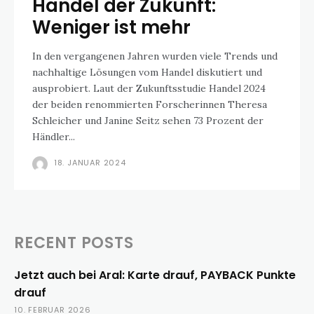
Handel der Zukunft:
Weniger ist mehr
In den vergangenen Jahren wurden viele Trends und
nachhaltige Lösungen vom Handel diskutiert und
ausprobiert. Laut der Zukunftsstudie Handel 2024
der beiden renommierten Forscherinnen Theresa
Schleicher und Janine Seitz sehen 73 Prozent der
Händler...
18. JANUAR 2024
RECENT POSTS
Jetzt auch bei Aral: Karte drauf, PAYBACK Punkte
drauf
10. FEBRUAR 2026