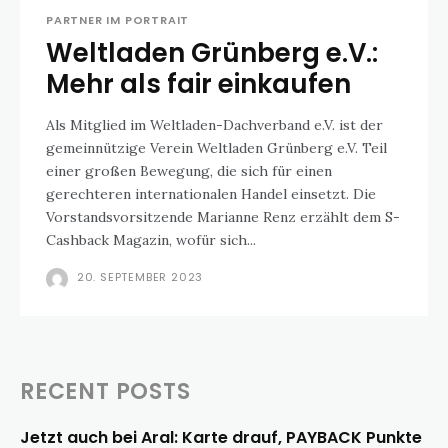
PARTNER IM PORTRAIT
Weltladen Grünberg e.V.:
Mehr als fair einkaufen
Als Mitglied im Weltladen-Dachverband e.V. ist der
gemeinnützige Verein Weltladen Grünberg e.V. Teil
einer großen Bewegung, die sich für einen
gerechteren internationalen Handel einsetzt. Die
Vorstandsvorsitzende Marianne Renz erzählt dem S-
Cashback Magazin, wofür sich...
20. SEPTEMBER 2023
RECENT POSTS
Jetzt auch bei Aral: Karte drauf, PAYBACK Punkte