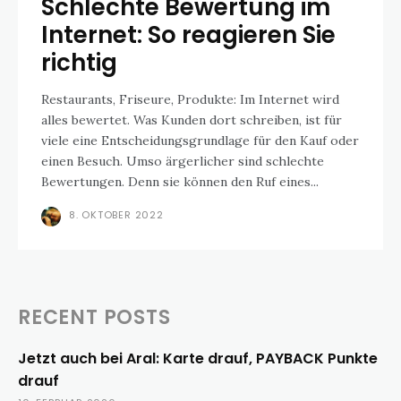
Schlechte Bewertung im
Internet: So reagieren Sie
richtig
Restaurants, Friseure, Produkte: Im Internet wird
alles bewertet. Was Kunden dort schreiben, ist für
viele eine Entscheidungsgrundlage für den Kauf oder
einen Besuch. Umso ärgerlicher sind schlechte
Bewertungen. Denn sie können den Ruf eines...
8. OKTOBER 2022
RECENT POSTS
Jetzt auch bei Aral: Karte drauf, PAYBACK Punkte
drauf