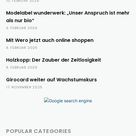
10. FEBRUAR 2026
Modelabel wunderwerk: „Unser Anspruch ist mehr
als nur bio“
9. FEBRUAR 2026
Mit Wero jetzt auch online shoppen
8. FEBRUAR 2026
Holzkopp: Der Zauber der Zeitlosigkeit
8. FEBRUAR 2026
Girocard weiter auf Wachstumskurs
17. NOVEMBER 2025
POPULAR CATEGORIES