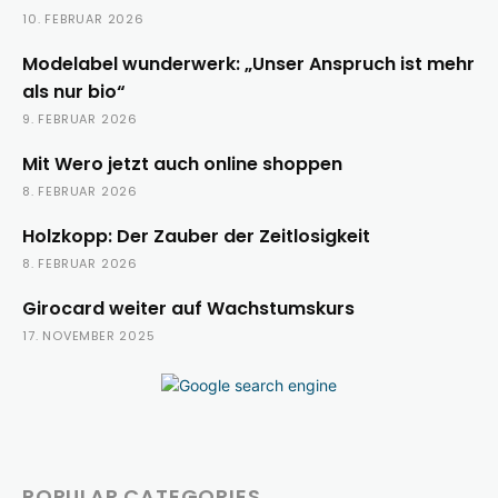
10. FEBRUAR 2026
Modelabel wunderwerk: „Unser Anspruch ist mehr
als nur bio“
9. FEBRUAR 2026
Mit Wero jetzt auch online shoppen
8. FEBRUAR 2026
Holzkopp: Der Zauber der Zeitlosigkeit
8. FEBRUAR 2026
Girocard weiter auf Wachstumskurs
17. NOVEMBER 2025
POPULAR CATEGORIES