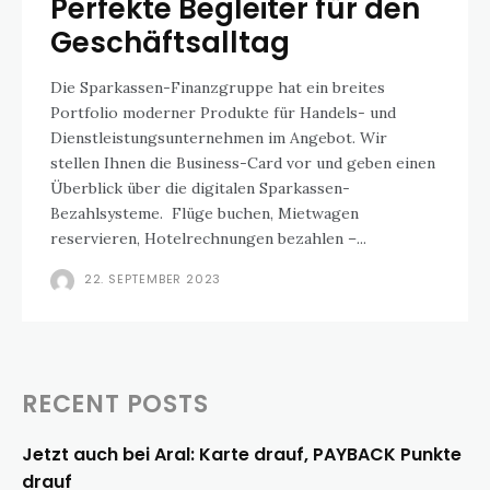
Perfekte Begleiter für den
Geschäftsalltag
Die Sparkassen-Finanzgruppe hat ein breites
Portfolio moderner Produkte für Handels- und
Dienstleistungsunternehmen im Angebot. Wir
stellen Ihnen die Business-Card vor und geben einen
Überblick über die digitalen Sparkassen-
Bezahlsysteme. Flüge buchen, Mietwagen
reservieren, Hotelrechnungen bezahlen –...
22. SEPTEMBER 2023
RECENT POSTS
Jetzt auch bei Aral: Karte drauf, PAYBACK Punkte
drauf