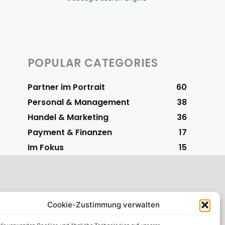
POPULAR CATEGORIES
Partner im Portrait
60
Personal & Management
38
Handel & Marketing
36
Payment & Finanzen
17
Im Fokus
15
Cookie-Zustimmung verwalten
S-Vorteilspartner
 einfachsten