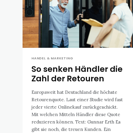
HANDEL & MARKETING
So senken Händler die
Zahl der Retouren
Europaweit hat Deutschland die höchste
Retourenquote. Laut einer Studie wird fast
jeder vierte Onlinekauf zurückgeschickt.
Mit welchen Mitteln Händler diese Quote
reduzieren können. Text: Gunnar Erth Es
gibt sie noch, die treuen Kunden. Ein