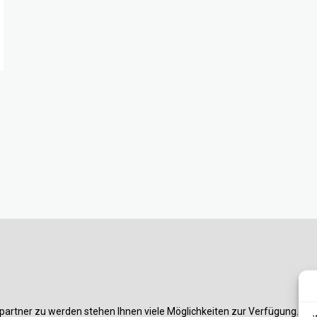
partner zu werden stehen Ihnen viele Möglichkeiten zur Verfügung. Am