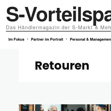
S-Vorteilsp
Das Händlermagazin der S-Markt & Meh
Im Fokus
Partner im Portrait
Personal & Managemen
Retouren