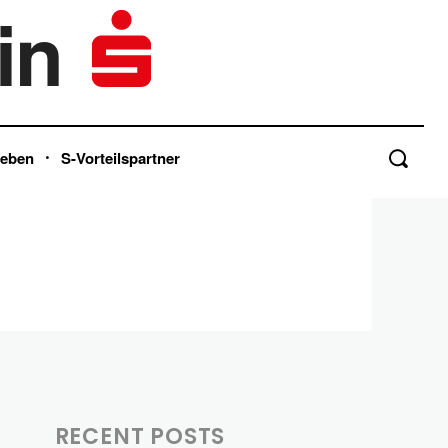
in
Leben
S-Vorteilspartner
RECENT POSTS