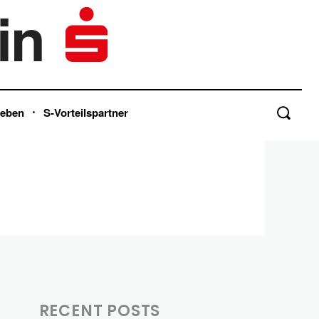
in
Leben
S-Vorteilspartner
RECENT POSTS