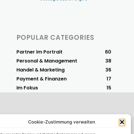
POPULAR CATEGORIES
Partner im Portrait
60
Personal & Management
38
Handel & Marketing
36
Payment & Finanzen
17
Im Fokus
15
Cookie-Zustimmung verwalten
S-Vorteilspartner
 einfachsten