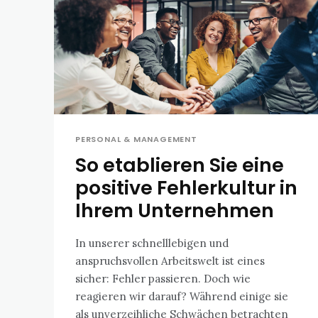
PERSONAL & MANAGEMENT
So etablieren Sie eine
positive Fehlerkultur in
Ihrem Unternehmen
In unserer schnelllebigen und
anspruchsvollen Arbeitswelt ist eines
sicher: Fehler passieren. Doch wie
reagieren wir darauf? Während einige sie
als unverzeihliche Schwächen betrachten