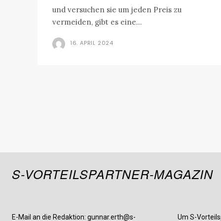
und versuchen sie um jeden Preis zu
vermeiden, gibt es eine...
16. APRIL 2024
S-VORTEILSPARTNER-MAGAZIN
E-Mail an die Redaktion: gunnar.erth@s-
Um S-Vorteils