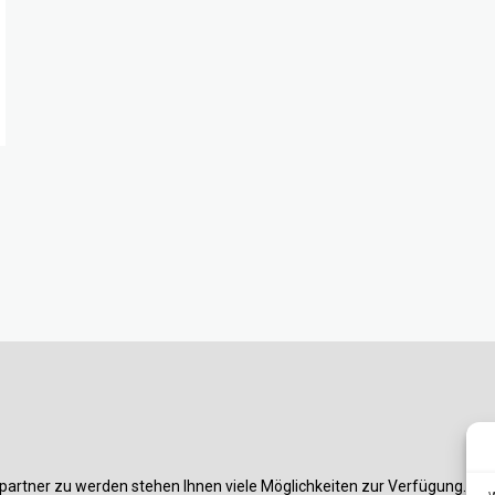
partner zu werden stehen Ihnen viele Möglichkeiten zur Verfügung. Am