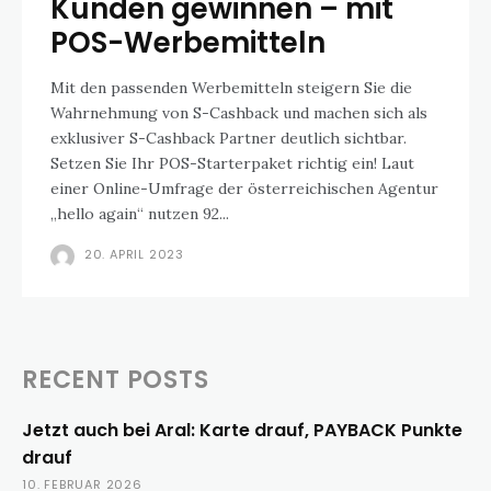
Kunden gewinnen – mit
POS-Werbemitteln
Mit den passenden Werbemitteln steigern Sie die
Wahrnehmung von S-Cashback und machen sich als
exklusiver S-Cashback Partner deutlich sichtbar.
Setzen Sie Ihr POS-Starterpaket richtig ein! Laut
einer Online-Umfrage der österreichischen Agentur
„hello again“ nutzen 92...
20. APRIL 2023
RECENT POSTS
Jetzt auch bei Aral: Karte drauf, PAYBACK Punkte
drauf
10. FEBRUAR 2026