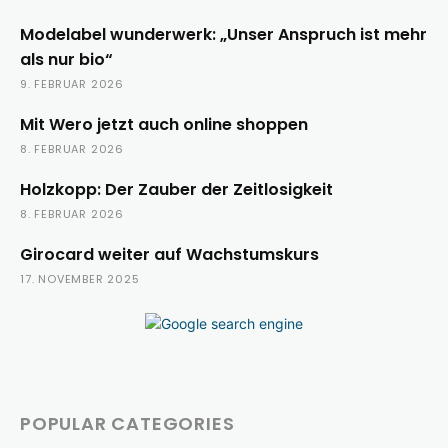
Modelabel wunderwerk: „Unser Anspruch ist mehr
als nur bio“
9. FEBRUAR 2026
Mit Wero jetzt auch online shoppen
8. FEBRUAR 2026
Holzkopp: Der Zauber der Zeitlosigkeit
8. FEBRUAR 2026
Girocard weiter auf Wachstumskurs
17. NOVEMBER 2025
POPULAR CATEGORIES