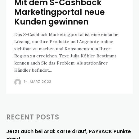
Mit dem S-Cashback
Marketingportal neue
Kunden gewinnen
Das S-Cashback Marketingportal ist eine einfache
Lösung, um Ihre Produkte und Angebote online
sichtbar zu machen und Konsumenten in Ihrer
Region zu erreichen. Text: Julia Köhler Bestimmt
kennen auch Sie das Problem: Als stationärer
Händler befindet...
14. MÄRZ 2023
RECENT POSTS
Jetzt auch bei Aral: Karte drauf, PAYBACK Punkte