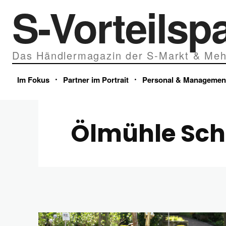
S-Vorteilsp
Das Händlermagazin der S-Markt & Meh
Im Fokus
Partner im Portrait
Personal & Managemen
Ölmühle Sch