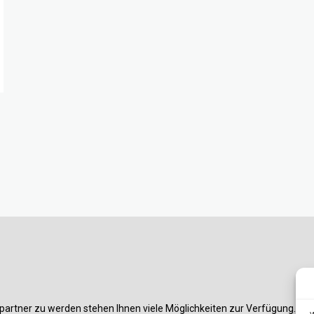
partner zu werden stehen Ihnen viele Möglichkeiten zur Verfügung. Am