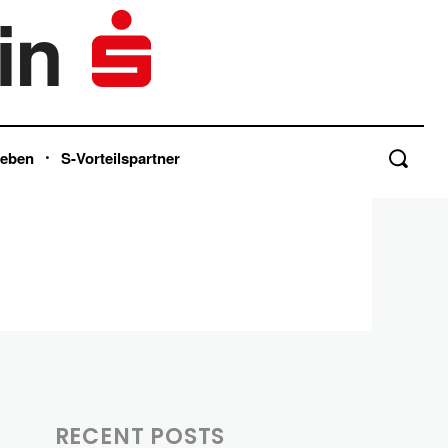
in
Leben
S-Vorteilspartner
RECENT POSTS