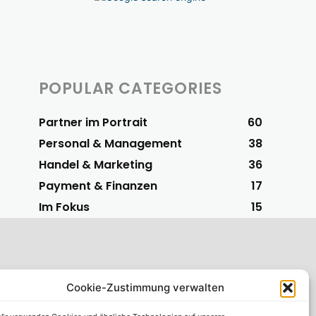
POPULAR CATEGORIES
Partner im Portrait
60
Personal & Management
38
Handel & Marketing
36
Payment & Finanzen
17
Im Fokus
15
Cookie-Zustimmung verwalten
S-Vorteilspartner
 einfachsten