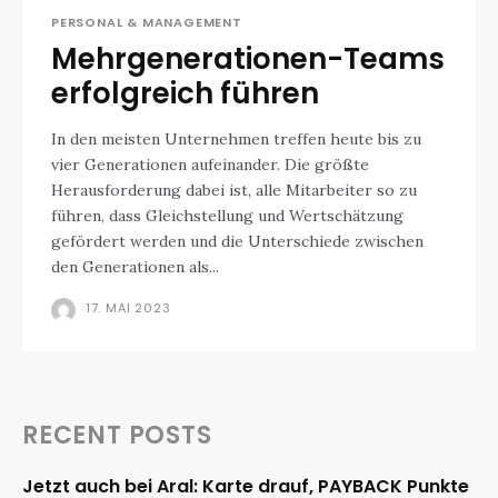
PERSONAL & MANAGEMENT
Mehrgenerationen-Teams
erfolgreich führen
In den meisten Unternehmen treffen heute bis zu
vier Generationen aufeinander. Die größte
Herausforderung dabei ist, alle Mitarbeiter so zu
führen, dass Gleichstellung und Wertschätzung
gefördert werden und die Unterschiede zwischen
den Generationen als...
17. MAI 2023
RECENT POSTS
Jetzt auch bei Aral: Karte drauf, PAYBACK Punkte