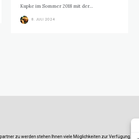
Kupke im Sommer 2018 mit der...
8. JULI 2024
partner zu werden stehen Ihnen viele Möglichkeiten zur Verfügung. Am