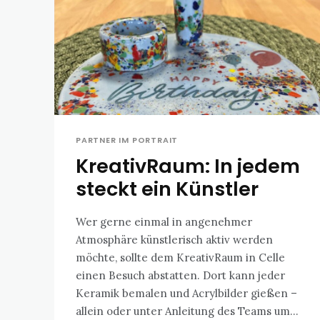
PARTNER IM PORTRAIT
KreativRaum: In jedem
steckt ein Künstler
Wer gerne einmal in angenehmer
Atmosphäre künstlerisch aktiv werden
möchte, sollte dem KreativRaum in Celle
einen Besuch abstatten. Dort kann jeder
Keramik bemalen und Acrylbilder gießen –
allein oder unter Anleitung des Teams um...