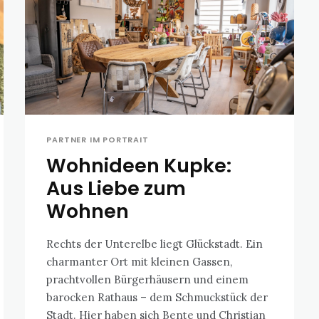
PARTNER IM PORTRAIT
Wohnideen Kupke:
Aus Liebe zum
Wohnen
Rechts der Unterelbe liegt Glückstadt. Ein
charmanter Ort mit kleinen Gassen,
prachtvollen Bürgerhäusern und einem
barocken Rathaus – dem Schmuckstück der
Stadt. Hier haben sich Bente und Christian