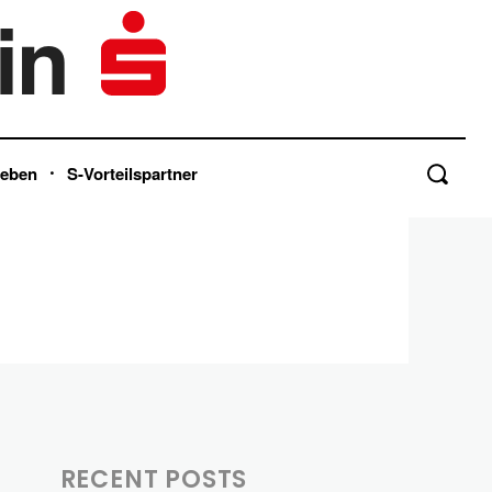
in
Leben
S-Vorteilspartner
RECENT POSTS