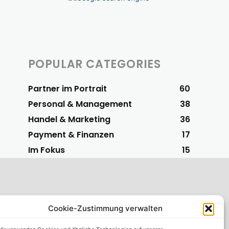
POPULAR CATEGORIES
Partner im Portrait
60
Personal & Management
38
Handel & Marketing
36
Payment & Finanzen
17
Im Fokus
15
Cookie-Zustimmung verwalten
S-Vorteilspartner
 einfachsten