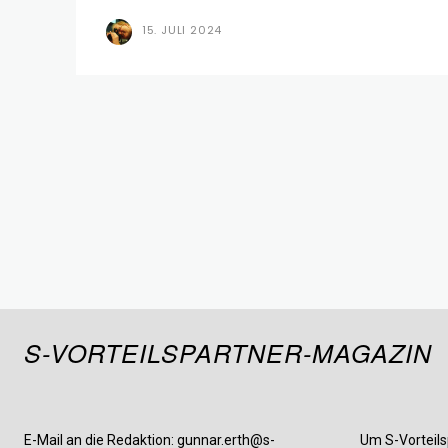
15. JULI 2024
S-VORTEILSPARTNER-MAGAZIN
E-Mail an die Redaktion: gunnar.erth@s-
Um S-Vorteils