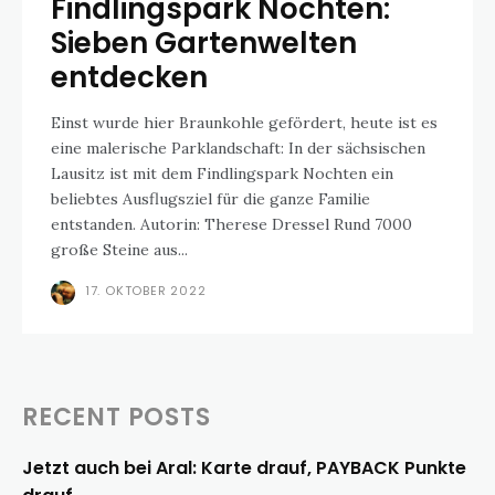
Findlingspark Nochten:
Sieben Gartenwelten
entdecken
Einst wurde hier Braunkohle gefördert, heute ist es
eine malerische Parklandschaft: In der sächsischen
Lausitz ist mit dem Findlingspark Nochten ein
beliebtes Ausflugsziel für die ganze Familie
entstanden. Autorin: Therese Dressel Rund 7000
große Steine aus...
17. OKTOBER 2022
RECENT POSTS
Jetzt auch bei Aral: Karte drauf, PAYBACK Punkte