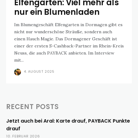
Elfengarten: Viel mehr als
nur ein Blumenladen
Im Blumengeschäft Elfengarten in Dormagen gibt es
nicht nur wunderschöne Sträuße, sondern auch
einen Hauch Magie. Das Dormagener Geschäft ist
einer der ersten S-Cashback-Partner im Rhein-Kreis
Neuss, die auch PAYBACK anbieten. Im Interview
mit...
4. AUGUST 2025
RECENT POSTS
Jetzt auch bei Aral: Karte drauf, PAYBACK Punkte
drauf
10. FEBRUAR 2026