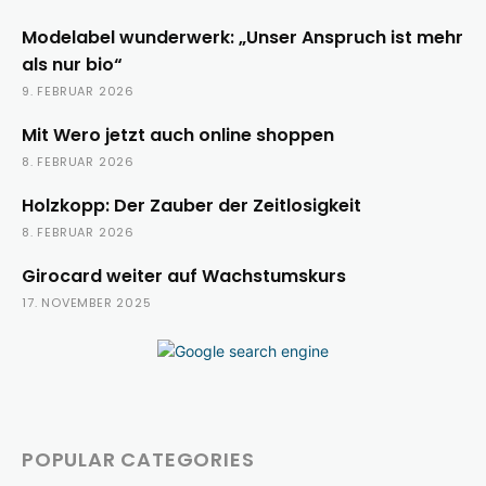
Modelabel wunderwerk: „Unser Anspruch ist mehr
als nur bio“
9. FEBRUAR 2026
Mit Wero jetzt auch online shoppen
8. FEBRUAR 2026
Holzkopp: Der Zauber der Zeitlosigkeit
8. FEBRUAR 2026
Girocard weiter auf Wachstumskurs
17. NOVEMBER 2025
POPULAR CATEGORIES