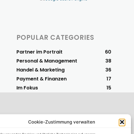
POPULAR CATEGORIES
Partner im Portrait
60
Personal & Management
38
Handel & Marketing
36
Payment & Finanzen
17
Im Fokus
15
Cookie-Zustimmung verwalten
S-Vorteilspartner
 einfachsten