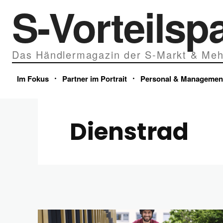
S-Vorteilsp
Das Händlermagazin der S-Markt & Meh
Im Fokus
Partner im Portrait
Personal & Managemen
Dienstrad