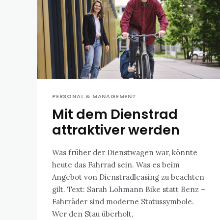
PERSONAL & MANAGEMENT
Mit dem Dienstrad
attraktiver werden
Was früher der Dienstwagen war, könnte
heute das Fahrrad sein. Was es beim
Angebot von Dienstradleasing zu beachten
gilt. Text: Sarah Lohmann Bike statt Benz –
Fahrräder sind moderne Statussymbole.
Wer den Stau überholt,