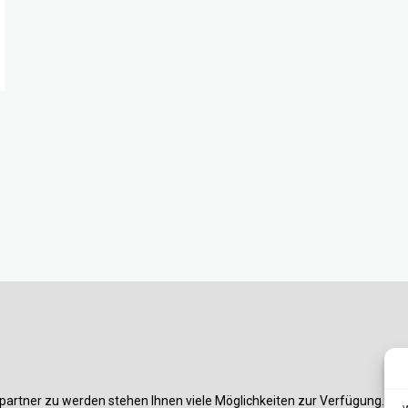
partner zu werden stehen Ihnen viele Möglichkeiten zur Verfügung. Am