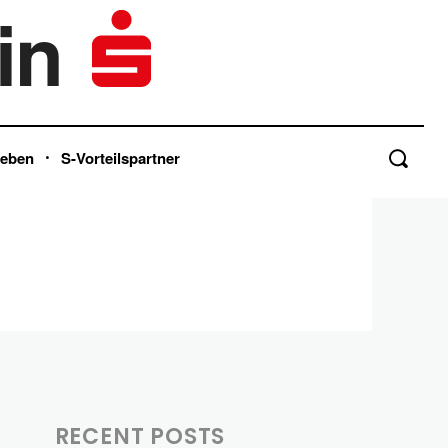
in
Leben
S-Vorteilspartner
RECENT POSTS