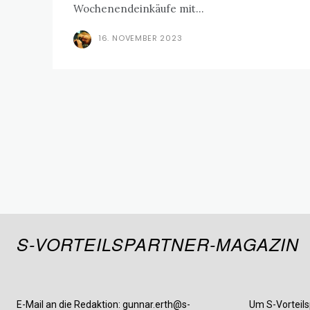
Wochenendeinkäufe mit...
16. NOVEMBER 2023
S-VORTEILSPARTNER-MAGAZIN
E-Mail an die Redaktion: gunnar.erth@s-
Um S-Vorteils