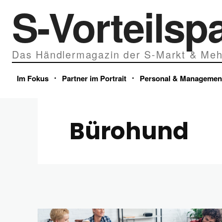
S-Vorteilsp
Das Händlermagazin der S-Markt & Meh
Im Fokus
Partner im Portrait
Personal & Managemen
Bürohund