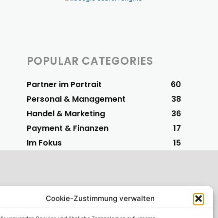
POPULAR CATEGORIES
Partner im Portrait
60
Personal & Management
38
Handel & Marketing
36
Payment & Finanzen
17
Im Fokus
15
Cookie-Zustimmung verwalten
S-Vorteilspartner
 einfachsten