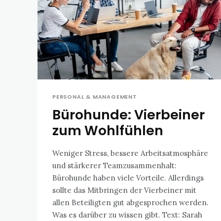
PERSONAL & MANAGEMENT
Bürohunde: Vierbeiner
zum Wohlfühlen
Weniger Stress, bessere Arbeitsatmosphäre
und stärkerer Teamzusammenhalt:
Bürohunde haben viele Vorteile. Allerdings
sollte das Mitbringen der Vierbeiner mit
allen Beteiligten gut abgesprochen werden.
Was es darüber zu wissen gibt. Text: Sarah