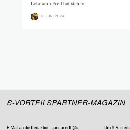
Lohmann Fred hat sich in...
6. JUNI 2024
S-VORTEILSPARTNER-MAGAZIN
E-Mail an die Redaktion: gunnar.erth@s-
Um S-Vorteils