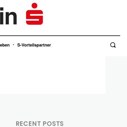
in
Leben
S-Vorteilspartner
RECENT POSTS