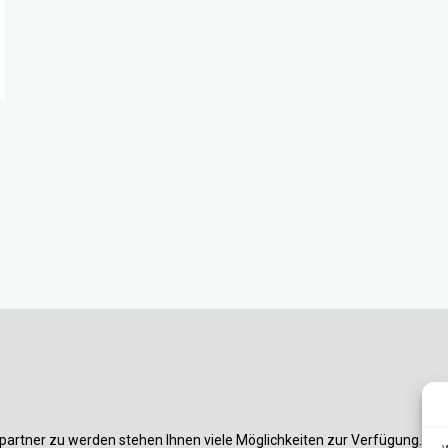
partner zu werden stehen Ihnen viele Möglichkeiten zur Verfügung. Am