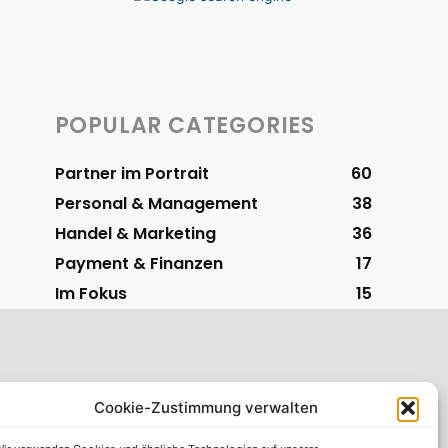
POPULAR CATEGORIES
Partner im Portrait
60
Personal & Management
38
Handel & Marketing
36
Payment & Finanzen
17
Im Fokus
15
Cookie-Zustimmung verwalten
S-Vorteilspartner
 einfachsten