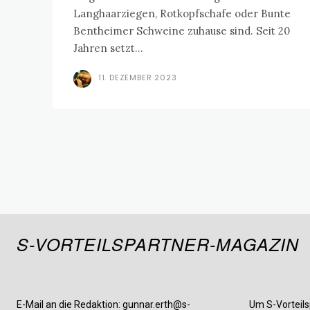
Langhaarziegen, Rotkopfschafe oder Bunte
Bentheimer Schweine zuhause sind. Seit 20
Jahren setzt...
11. DEZEMBER 2023
S-VORTEILSPARTNER-MAGAZIN
E-Mail an die Redaktion: gunnar.erth@s-
Um S-Vorteils