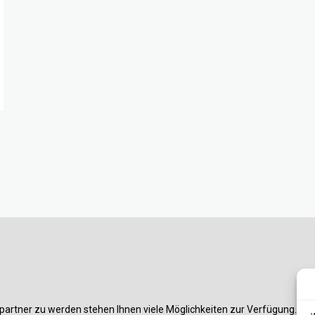
partner zu werden stehen Ihnen viele Möglichkeiten zur Verfügung. Am