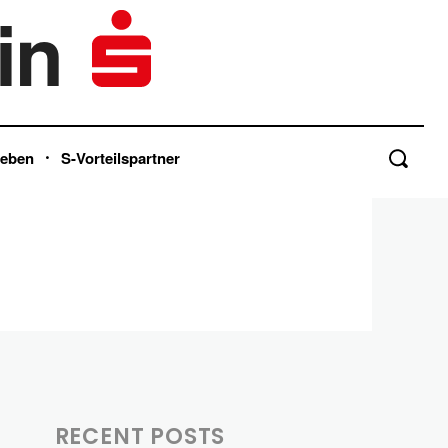
in
Leben
S-Vorteilspartner
RECENT POSTS