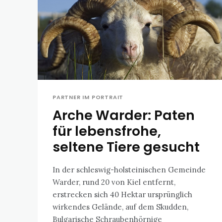
PARTNER IM PORTRAIT
Arche Warder: Paten
für lebensfrohe,
seltene Tiere gesucht
In der schleswig-holsteinischen Gemeinde
Warder, rund 20 von Kiel entfernt,
erstrecken sich 40 Hektar ursprünglich
wirkendes Gelände, auf dem Skudden,
Bulgarische Schraubenhörnige