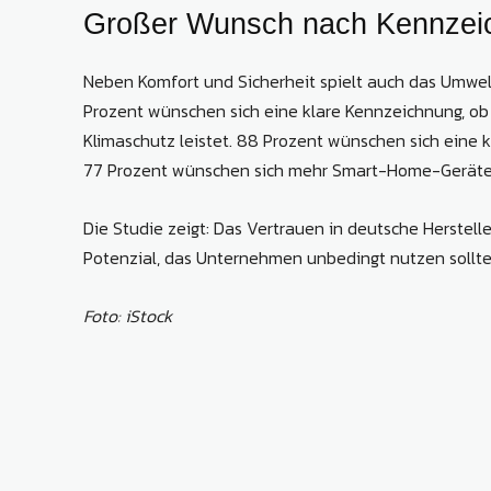
Großer Wunsch nach Kennzeic
Neben Komfort und Sicherheit spielt auch das Umwel
Prozent wünschen sich eine klare Kennzeichnung, 
Klimaschutz leistet. 88 Prozent wünschen sich eine 
77 Prozent wünschen sich mehr Smart-Home-Geräte 
Die Studie zeigt: Das Vertrauen in deutsche Herstelle
Potenzial, das Unternehmen unbedingt nutzen sollte
Foto: iStock