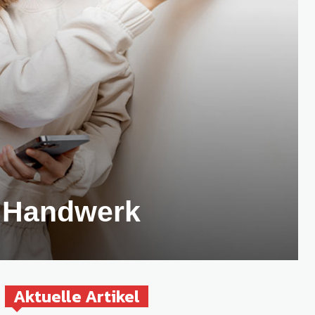
d Handwerk
Aktuelle Artikel