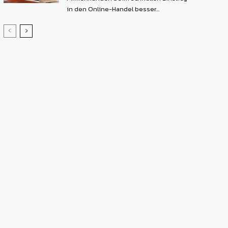
in den Online-Handel besser...