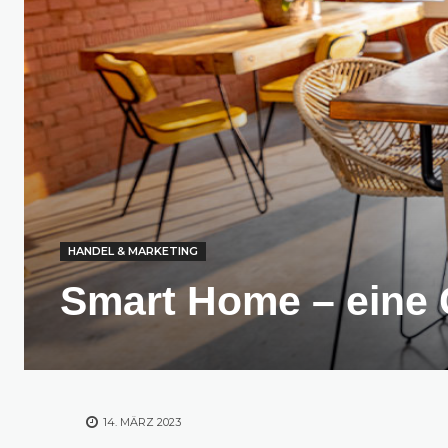
HANDEL & MARKETING
Smart Home – eine
14. MÄRZ 2023