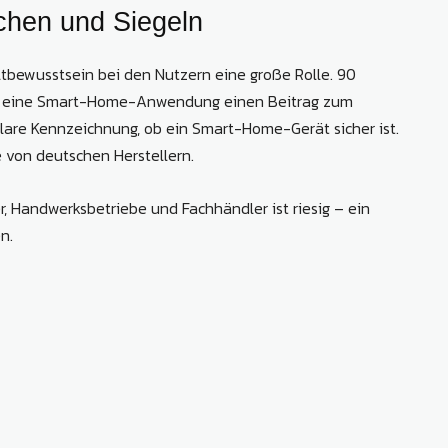
hen und Siegeln
tbewusstsein bei den Nutzern eine große Rolle. 90
ob eine Smart-Home-Anwendung einen Beitrag zum
klare Kennzeichnung, ob ein Smart-Home-Gerät sicher ist.
von deutschen Herstellern.
r, Handwerksbetriebe und Fachhändler ist riesig – ein
n.