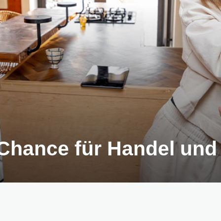
 Chance für Handel un