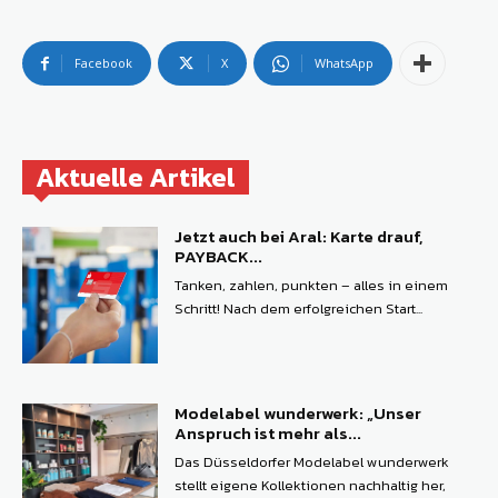
Facebook
X
WhatsApp
Aktuelle Artikel
Jetzt auch bei Aral: Karte drauf,
PAYBACK...
Tanken, zahlen, punkten – alles in einem
Schritt! Nach dem erfolgreichen Start...
Modelabel wunderwerk: „Unser
Anspruch ist mehr als...
Das Düsseldorfer Modelabel wunderwerk
stellt eigene Kollektionen nachhaltig her,