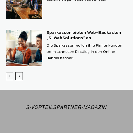
Sparkassen bieten Web-Baukasten
„S-WebSolutions“ an
Die Sparkassen wollen ihre Firmenkunden
beim schnellen Einstieg in den Online-
Handel besser...
S-VORTEILSPARTNER-MAGAZIN