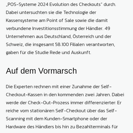
„POS-Systeme 2024 Evolution des Checkouts“ durch.
Dabei untersuchten sie die Technologie der
Kassensysteme am Point of Sale sowie die damit
verbundene Investitionsstimmung der Händler. 49
Unternehmen aus Deutschland, Österreich und der
Schweiz, die insgesamt 58.100 Filialen verantworten,
gaben für die Studie Rede und Auskunft.
Auf dem Vormarsch
Die Experten rechnen mit einer Zunahme der Self-
Checkout-Kassen in den kommenden zwei Jahren. Dabei
werde der Check-Out-Prozess immer differenzierter: Er
reiche vom stationären Self-Checkout über das Self-
Scanning mit dem Kunden-Smartphone oder der
Hardware des Händlers bis hin zu Bezahlterminals für