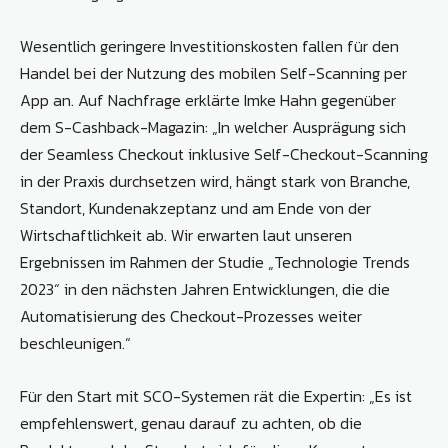
Wesentlich geringere Investitionskosten fallen für den
Handel bei der Nutzung des mobilen Self-Scanning per
App an. Auf Nachfrage erklärte Imke Hahn gegenüber
dem S-Cashback-Magazin: „In welcher Ausprägung sich
der Seamless Checkout inklusive Self-Checkout-Scanning
in der Praxis durchsetzen wird, hängt stark von Branche,
Standort, Kundenakzeptanz und am Ende von der
Wirtschaftlichkeit ab. Wir erwarten laut unseren
Ergebnissen im Rahmen der Studie „Technologie Trends
2023“ in den nächsten Jahren Entwicklungen, die die
Automatisierung des Checkout-Prozesses weiter
beschleunigen.“
Für den Start mit SCO-Systemen rät die Expertin: „Es ist
empfehlenswert, genau darauf zu achten, ob die