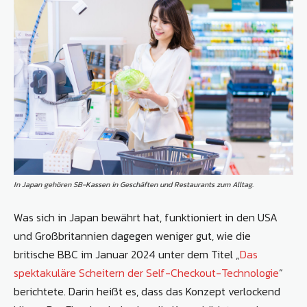
In Japan gehören SB-Kassen in Geschäften und Restaurants zum Alltag.
Was sich in Japan bewährt hat, funktioniert in den USA
und Großbritannien dagegen weniger gut, wie die
britische BBC im Januar 2024 unter dem Titel „
Das
spektakuläre Scheitern der Self-Checkout-Technologie
“
berichtete. Darin heißt es, dass das Konzept verlockend