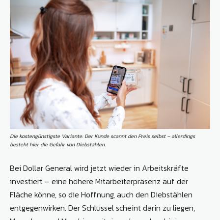
Die kostengünstigste Variante: Der Kunde scannt den Preis selbst – allerdings
besteht hier die Gefahr von Diebstählen.
Bei Dollar General wird jetzt wieder in Arbeitskräfte
investiert – eine höhere Mitarbeiterpräsenz auf der
Fläche könne, so die Hoffnung, auch den Diebstählen
entgegenwirken. Der Schlüssel scheint darin zu liegen,