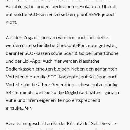
Bezahlung, besonders bei kleineren Einkäufen. Überall
auf solche SCO-Kassen zu setzen, plant REWE jedoch
nicht.
Auf den Zug aufspringen wird nun auch Lidl: derzeit
werden unterschiedliche Checkout-Konzepte getestet,
darunter SCO-Kassen sowie Scan & Go per Smartphone
und der Lidl-App. Auch hier werden klassische
Bedienkassen erhalten bleiben. Neben den genannten
Vorteilen bieten die SCO-Konzepte laut Kaufland auch
Vorteile für die ältere Generation – diese nutze häufig
SB-Terminals, weil sie so die Möglichkeit hätten, ganz in
Ruhe und ihrem eigenen Tempo entsprechend
einzukaufen.
Bereits fortgeschritten ist der Einsatz der Self-Service-