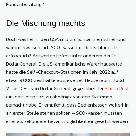
Kundenberatung.“
Die Mischung machts
Doch was lief in den USA und Großbritannien schief und
warum erweisen sich SCO-Kassen in Deutschland als
erfolgreich? Antworten liefert unter anderem der Fall
Dollar General. Die US-amerikanische Warenhauskette
hatte die Self-Checkout-Stationen im Jahr 2022 auf
etwa 19.000 Geschäfte ausgeweitet. Heute räumt Todd
Vasos, CEO von Dollar General, gegenüber der
Scioto Post
ein, dass man sich zu abhängig von den Systemen
gemacht habe. Er empfiehlt, dass Bedienkassen weiterhin
an erster Stelle stehen sollten – SCO-Kassen müssten
eher als sekundäre Bezahlmöglichkeit eingesetzt werden.