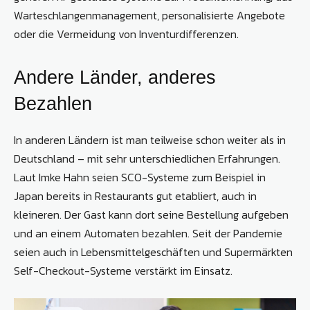
Warteschlangenmanagement, personalisierte Angebote
oder die Vermeidung von Inventurdifferenzen.
Andere Länder, anderes
Bezahlen
In anderen Ländern ist man teilweise schon weiter als in
Deutschland – mit sehr unterschiedlichen Erfahrungen.
Laut Imke Hahn seien SCO-Systeme zum Beispiel in
Japan bereits in Restaurants gut etabliert, auch in
kleineren. Der Gast kann dort seine Bestellung aufgeben
und an einem Automaten bezahlen. Seit der Pandemie
seien auch in Lebensmittelgeschäften und Supermärkten
Self-Checkout-Systeme verstärkt im Einsatz.