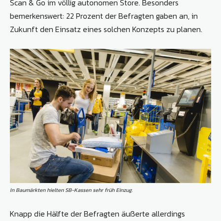
Scan & Go im völlig autonomen Store. Besonders
bemerkenswert: 22 Prozent der Befragten gaben an, in
Zukunft den Einsatz eines solchen Konzepts zu planen.
In Baumärkten hielten SB-Kassen sehr früh Einzug.
Knapp die Hälfte der Befragten äußerte allerdings