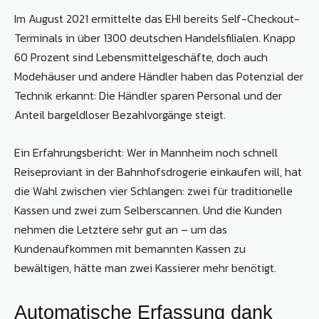
Im August 2021 ermittelte das EHI bereits Self-Checkout-
Terminals in über 1300 deutschen Handelsfilialen. Knapp
60 Prozent sind Lebensmittelgeschäfte, doch auch
Modehäuser und andere Händler haben das Potenzial der
Technik erkannt: Die Händler sparen Personal und der
Anteil bargeldloser Bezahlvorgänge steigt.
Ein Erfahrungsbericht: Wer in Mannheim noch schnell
Reiseproviant in der Bahnhofsdrogerie einkaufen will, hat
die Wahl zwischen vier Schlangen: zwei für traditionelle
Kassen und zwei zum Selberscannen. Und die Kunden
nehmen die Letztere sehr gut an – um das
Kundenaufkommen mit bemannten Kassen zu
bewältigen, hätte man zwei Kassierer mehr benötigt.
Automatische Erfassung dank