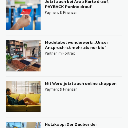
Jetzt auch bei Aral: Karte drauf,
PAYBACK Punkte drauf
Payment & Finanzen
Modelabel wunderwerk: „Unser
Anspruch ist mehr als nur bio“
Partner im Portrait
Mit Wero jetzt auch online shoppen
Payment & Finanzen
Holzkopp: Der Zauber der