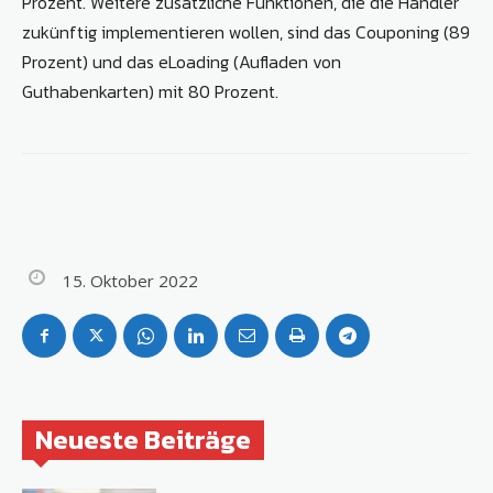
Prozent. Weitere zusätzliche Funktionen, die die Händler
zukünftig implementieren wollen, sind das Couponing (89
Prozent) und das eLoading (Aufladen von
Guthabenkarten) mit 80 Prozent.
15. Oktober 2022
Neueste Beiträge