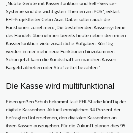
„Mobile Geräte mit Kassenfunktion und Self-Service-
Systeme sind die wichtigsten Themen am POS“, erklärt
EHI-Projektleiter Cetin Acar. Dabei sollen auch die
Funktionen zunehmen: „Die bestehenden Kassensysteme
des Handels übernehmen bereits heute neben der reinen
Kassierfunktion viele zusätzliche Aufgaben. Künftig
werden immer mehr neue Funktionen hinzukommen.
Schon jetzt kann die Kundschaft an manchen Kassen
Bargeld abheben oder Strafzettel bezahlen.“
Die Kasse wird multifunktional
Einen großen Schub bekommt laut EHI-Studie künftig der
digitale Kassenbon. Aktuell ermöglichen 34 Prozent der
befragten Unternehmen, den digitalen Kassenbon an
ihren Kassen auszugeben. Für die Zukunft planen dies 95