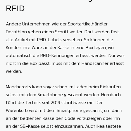
RFID
Andere Unternehmen wie der Sportartikelhändler
Decathlon gehen einen Schritt weiter. Dort werden fast
alle Artikel mit RFID-Labels versehen. So können die
Kunden ihre Ware an der Kasse in eine Box legen, wo
automatisch die RFID-Kennungen erfasst werden. Nur was
nicht in die Box passt, muss mit dem Handscanner erfasst
werden.
Mancherorts kann sogar schon im Laden beim Einkaufen
selbst mit dem Smartphone gescannt werden. Hornbach
führt die Technik seit 2019 schrittweise ein. Der
Warenkorb wird mit dem Smartphone gescannt, um dann
an der bedienten Kasse den Code vorzuzeigen oder ihn
an der SB-Kasse selbst einzuscannen. Auch Ikea testete