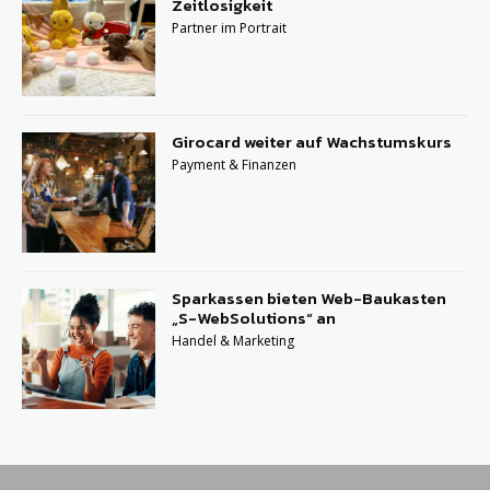
Zeitlosigkeit
Partner im Portrait
Girocard weiter auf Wachstumskurs
Payment & Finanzen
Sparkassen bieten Web-Baukasten
„S-WebSolutions“ an
Handel & Marketing