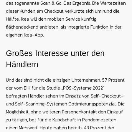
das sogenannte Scan & Go. Das Ergebnis: Die Wartezeiten
dieser Kunden am Checkout verkürzte sich um rund die
Hälfte. Ikea will den mobilen Service künftig
flächendeckend anbieten, als integrierte Funktion in der
eigenen Ikea-App.
Großes Interesse unter den
Händlern
Und das sind nicht die einzigen Unternehmen. 57 Prozent
der vom EHI für die Studie „POS-Systeme 2022“
befragten Händler sehen im Einsatz von Self-Checkout-
und Self-Scanning-Systemen Optimierungspotenzial. Die
Möglichkeit, ohne weiteren Personenkontakt den Einkauf
zu tätigen, bot für die Kundschaft in Pandemiezeiten
einen Mehrwert. Heute haben bereits 43 Prozent der