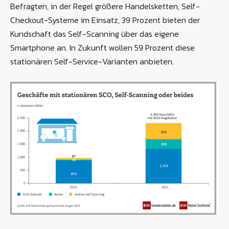
Befragten, in der Regel größere Handelsketten, Self-
Checkout-Systeme im Einsatz, 39 Prozent bieten der
Kundschaft das Self-Scanning über das eigene
Smartphone an. In Zukunft wollen 59 Prozent diese
stationären Self-Service-Varianten anbieten.