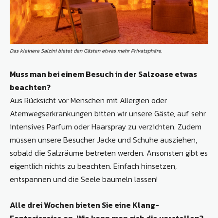
Das kleinere Salzini bietet den Gästen etwas mehr Privatsphäre.
Muss man bei einem Besuch in der Salzoase etwas
beachten?
Aus Rücksicht vor Menschen mit Allergien oder
Atemwegserkrankungen bitten wir unsere Gäste, auf sehr
intensives Parfum oder Haarspray zu verzichten. Zudem
müssen unsere Besucher Jacke und Schuhe ausziehen,
sobald die Salzräume betreten werden. Ansonsten gibt es
eigentlich nichts zu beachten. Einfach hinsetzen,
entspannen und die Seele baumeln lassen!
Alle drei Wochen bieten Sie eine Klang-
Fantasiereise an. Wie kann man sich die vorstellen?