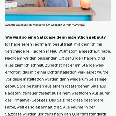
Babette Kesselhut ist Inhaberin der Salzoase in Neu Wulmstorf.
Wie wird so eine Salzoase denn eigentlich gebaut?
Ich habe einen Fachmann beauftragt, mit dem ich mir
verschiedene Flächen in Neu Wulmstorf angeschaut habe.
Nachdem wir den passenden Ort gefunden haben, ging
alles ziemlich schnell. Zunächst hat er ein Ständerwerk
errichtet, das mit einer Lichtinstallation verkleidet wurde.
Vor diese Installation wurden dann wiederum Salzziegel
gebaut. Sie bestehen aus einem rosafarbenen Salz aus
Pakistan, genauer gesagt aus einem westlichen Ausläufer
des Himalaya-Gebirges. Das Salz hat diese besondere
Farbe, weil es so eisenhaltig ist. Alle Räume in der
Salzoase wurden übrigens nach den Qualitätsstandards