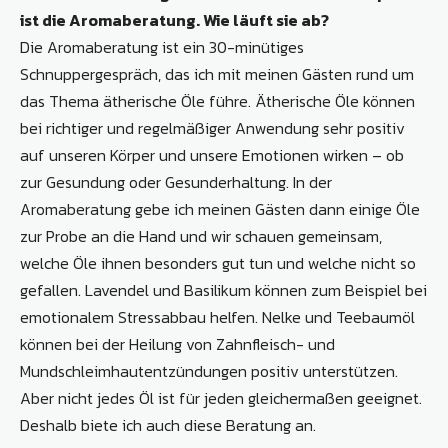
ist die Aromaberatung. Wie läuft sie ab?
Die Aromaberatung ist ein 30-minütiges
Schnuppergespräch, das ich mit meinen Gästen rund um
das Thema ätherische Öle führe. Ätherische Öle können
bei richtiger und regelmäßiger Anwendung sehr positiv
auf unseren Körper und unsere Emotionen wirken – ob
zur Gesundung oder Gesunderhaltung. In der
Aromaberatung gebe ich meinen Gästen dann einige Öle
zur Probe an die Hand und wir schauen gemeinsam,
welche Öle ihnen besonders gut tun und welche nicht so
gefallen. Lavendel und Basilikum können zum Beispiel bei
emotionalem Stressabbau helfen. Nelke und Teebaumöl
können bei der Heilung von Zahnfleisch- und
Mundschleimhautentzündungen positiv unterstützen.
Aber nicht jedes Öl ist für jeden gleichermaßen geeignet.
Deshalb biete ich auch diese Beratung an.