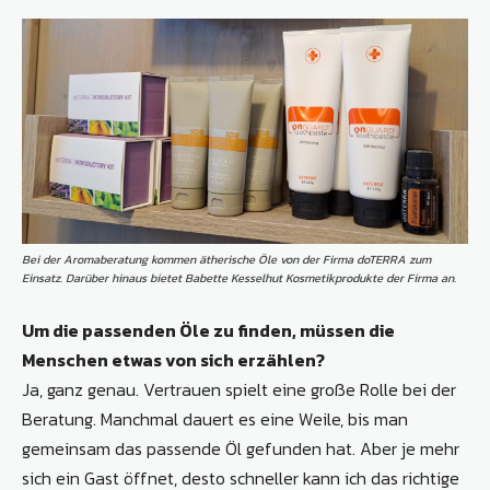
Bei der Aromaberatung kommen ätherische Öle von der Firma doTERRA zum
Einsatz. Darüber hinaus bietet Babette Kesselhut Kosmetikprodukte der Firma an.
Um die passenden Öle zu finden, müssen die
Menschen etwas von sich erzählen?
Ja, ganz genau. Vertrauen spielt eine große Rolle bei der
Beratung. Manchmal dauert es eine Weile, bis man
gemeinsam das passende Öl gefunden hat. Aber je mehr
sich ein Gast öffnet, desto schneller kann ich das richtige