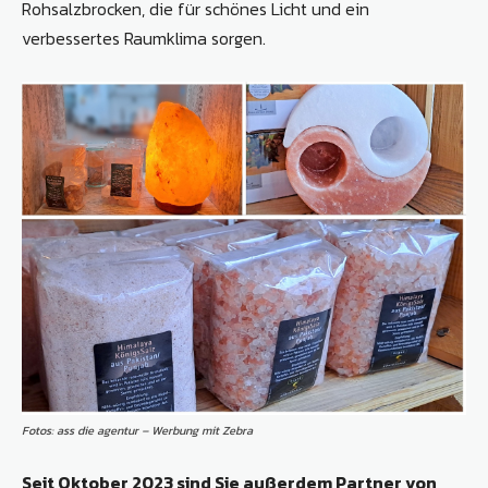
Rohsalzbrocken, die für schönes Licht und ein
verbessertes Raumklima sorgen.
Fotos: ass die agentur – Werbung mit Zebra
Seit Oktober 2023 sind Sie außerdem Partner von