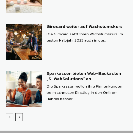
Girocard weiter auf Wachstumskurs
Die Girocard setzt ihren Wachstumskurs im
ersten Halbjahr 2025 auch in der...
Sparkassen bieten Web-Baukasten
„S-WebSolutions“ an
Die Sparkassen wollen ihre Firmenkunden
beim schnellen Einstieg in den Online-
Handel besser...