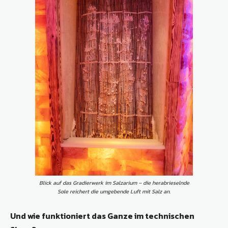
Blick auf das Gradierwerk im Salzarium – die herabrieselnde
Sole reichert die umgebende Luft mit Salz an.
Und wie funktioniert das Ganze im technischen