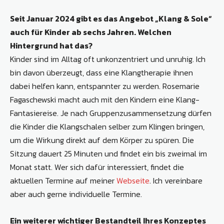
Seit Januar 2024 gibt es das Angebot „Klang & Sole“
auch für Kinder ab sechs Jahren. Welchen
Hintergrund hat das?
Kinder sind im Alltag oft unkonzentriert und unruhig. Ich
bin davon überzeugt, dass eine Klangtherapie ihnen
dabei helfen kann, entspannter zu werden. Rosemarie
Fagaschewski macht auch mit den Kindern eine Klang-
Fantasiereise. Je nach Gruppenzusammensetzung dürfen
die Kinder die Klangschalen selber zum Klingen bringen,
um die Wirkung direkt auf dem Körper zu spüren. Die
Sitzung dauert 25 Minuten und findet ein bis zweimal im
Monat statt. Wer sich dafür interessiert, findet die
aktuellen Termine auf meiner
Webseite
. Ich vereinbare
aber auch gerne individuelle Termine.
Ein weiterer wichtiger Bestandteil Ihres Konzeptes