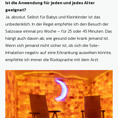
Ist die Anwendung für jeden und jedes Alter
geeignet?
Ja, absolut. Selbst für Babys und Kleinkinder ist das
unbedenklich. In der Regel empfehle ich den Besuch der
Salzoase einmal pro Woche – für 25 oder 45 Minuten. Das
hängt auch davon ab, wie gesund oder krank jemand ist.
Wenn sich jemand nicht sicher ist, ob sich die Sole-
Inhalation negativ auf eine Erkrankung auswirken könnte,
empfehle ich immer die Rücksprache mit dem Arzt.