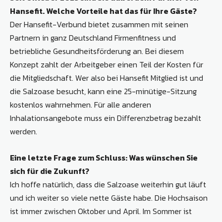
Hansefit. Welche Vorteile hat das für Ihre Gäste?
Der Hansefit-Verbund bietet zusammen mit seinen
Partnern in ganz Deutschland Firmenfitness und
betriebliche Gesundheitsförderung an. Bei diesem
Konzept zahlt der Arbeitgeber einen Teil der Kosten für
die Mitgliedschaft. Wer also bei Hansefit Mitglied ist und
die Salzoase besucht, kann eine 25-minütige-Sitzung
kostenlos wahrnehmen. Für alle anderen
Inhalationsangebote muss ein Differenzbetrag bezahlt
werden.
Eine letzte Frage zum Schluss: Was wünschen Sie
sich für die Zukunft?
Ich hoffe natürlich, dass die Salzoase weiterhin gut läuft
und ich weiter so viele nette Gäste habe. Die Hochsaison
ist immer zwischen Oktober und April. Im Sommer ist