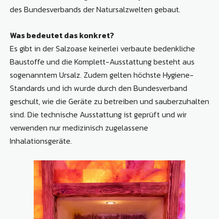
des Bundesverbands der Natursalzwelten gebaut.
Was bedeutet das konkret?
Es gibt in der Salzoase keinerlei verbaute bedenkliche
Baustoffe und die Komplett-Ausstattung besteht aus
sogenanntem Ursalz. Zudem gelten höchste Hygiene-
Standards und ich wurde durch den Bundesverband
geschult, wie die Geräte zu betreiben und sauberzuhalten
sind. Die technische Ausstattung ist geprüft und wir
verwenden nur medizinisch zugelassene
Inhalationsgeräte.