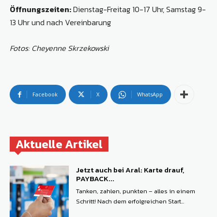
Öffnungszeiten:
Dienstag-Freitag 10-17 Uhr, Samstag 9-
13 Uhr und nach Vereinbarung
Fotos: Cheyenne Skrzekowski
Facebook
X
WhatsApp
Aktuelle Artikel
Jetzt auch bei Aral: Karte drauf,
PAYBACK...
Tanken, zahlen, punkten – alles in einem
Schritt! Nach dem erfolgreichen Start...