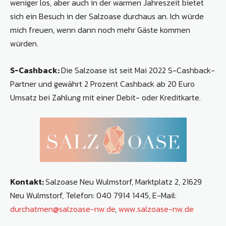
weniger los, aber auch in der warmen Jahreszeit bietet
sich ein Besuch in der Salzoase durchaus an. Ich würde
mich freuen, wenn dann noch mehr Gäste kommen
würden.
S-Cashback:
Die Salzoase ist seit Mai 2022 S-Cashback-
Partner und gewährt 2 Prozent Cashback ab 20 Euro
Umsatz bei Zahlung mit einer Debit- oder Kreditkarte.
Kontakt:
Salzoase Neu Wulmstorf, Marktplatz 2, 21629
Neu Wulmstorf, Telefon: 040 7914 1445, E-Mail:
durchatmen@salzoase-nw.de
,
www.salzoase-nw.de