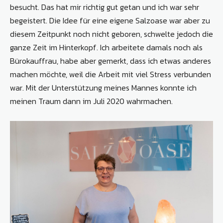
besucht. Das hat mir richtig gut getan und ich war sehr
begeistert. Die Idee für eine eigene Salzoase war aber zu
diesem Zeitpunkt noch nicht geboren, schwelte jedoch die
ganze Zeit im Hinterkopf. Ich arbeitete damals noch als
Bürokauffrau, habe aber gemerkt, dass ich etwas anderes
machen möchte, weil die Arbeit mit viel Stress verbunden
war. Mit der Unterstützung meines Mannes konnte ich
meinen Traum dann im Juli 2020 wahrmachen.