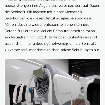
überanstrengen ihre Augen; das verschlechtert auf Dauer
die Sehkraft. Wir machen mit diesen Menschen
Sehübungen, die dieses Defizit ausgleichen und dazu
führen, dass sie wieder entspannter sehen können.
Gerade für Leute, die viel am Computer arbeiten, ist so
ein Visualtraining nützlich. Brille oder Kontaktlinsen sind
also nicht immer unbedingt notwendig, um die Sehkraft
zu verbessern, manchmal reichen solche Sehübungen aus.