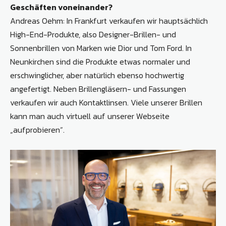
Geschäften voneinander?
Andreas Oehm: In Frankfurt verkaufen wir hauptsächlich
High-End-Produkte, also Designer-Brillen- und
Sonnenbrillen von Marken wie Dior und Tom Ford. In
Neunkirchen sind die Produkte etwas normaler und
erschwinglicher, aber natürlich ebenso hochwertig
angefertigt. Neben Brillengläsern- und Fassungen
verkaufen wir auch Kontaktlinsen. Viele unserer Brillen
kann man auch virtuell auf unserer Webseite
„aufprobieren“.