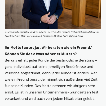
Augenoptikermeister Andreas Oehm setzt in der Ludwig Oehm Sehmanufaktur in
Frankfurt am Main vor allem auf Designer-Brillen. Foto: Fabian Otto
Ihr Motto lautet ja: „Wir beraten wie ein Freund.“
Können Sie das etwas näher
erläutern?
Bei uns erhält jeder Kunde die bestmögliche Beratung –
ganz individuell auf seine jeweiligen Bedürfnisse und
Wünsche abgestimmt, denn jeder Kunde ist anders. Wer
wie ein Freund berät, der nimmt sich außerdem viel Zeit
für seine Kunden. Das Motto nehmen wir übrigens sehr
ernst. Es ist in unseren Unternehmens-Grundsätzen fest
verankert und wird auch von jedem Mitarbeiter gelebt.