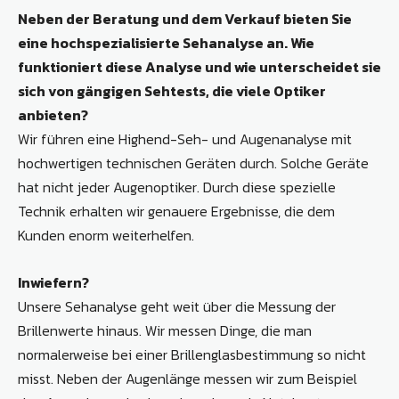
Neben der Beratung und dem Verkauf bieten Sie
eine hochspeziali
sierte Sehanalyse an. Wie
funktioniert diese Analyse und wie unterscheidet sie
sich von gängigen Sehtests, die viele Optiker
anbieten?
Wir führen eine Highend-Seh- und Augenanalyse mit
hochwertigen technischen Geräten durch. Solche Geräte
hat nicht jeder Augenoptiker. Durch diese spezielle
Technik erhalten wir genauere Ergebnisse, die dem
Kunden enorm weiterhelfen.
Inwiefern?
Unsere Sehanalyse geht weit über die Messung der
Brillenwerte hinaus. Wir messen Dinge, die man
normalerweise bei einer Brillenglasbestimmung so nicht
misst. Neben der Augenlänge messen wir zum Beispiel