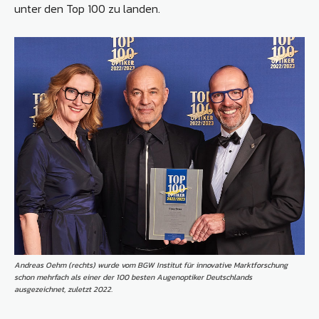
unter den Top 100 zu landen.
Andreas Oehm (rechts) wurde vom BGW Institut für innovative Marktforschung
schon mehrfach als einer der 100 besten Augenoptiker Deutschlands
ausgezeichnet, zuletzt 2022.