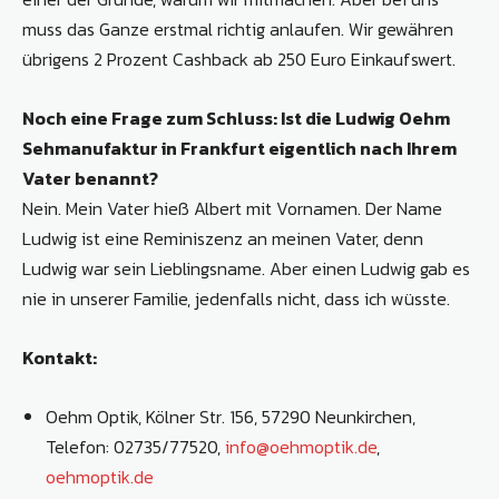
muss das Ganze erstmal richtig anlaufen. Wir gewähren
übrigens 2 Prozent Cashback ab 250 Euro Einkaufswert.
Noch eine Frage zum Schluss: Ist die Ludwig Oehm
Sehmanufaktur in Frankfurt eigentlich nach Ihrem
Vater benannt?
Nein. Mein Vater hieß Albert mit Vornamen. Der Name
Ludwig ist eine Reminiszenz an meinen Vater, denn
Ludwig war sein Lieblingsname. Aber einen Ludwig gab es
nie in unserer Familie, jedenfalls nicht, dass ich wüsste.
Kontakt:
Oehm Optik, Kölner Str. 156, 57290 Neunkirchen,
Telefon: 02735/77520,
info@oehmoptik.de
,
oehmoptik.de