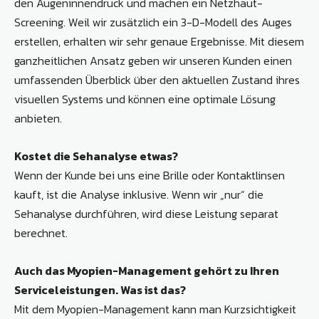
den Augeninnendruck und machen ein Netzhaut-
Screening. Weil wir zusätzlich ein 3-D-Modell des Auges
erstellen, erhalten wir sehr genaue Ergebnisse. Mit diesem
ganzheitlichen Ansatz geben wir unseren Kunden einen
umfassenden Überblick über den aktuellen Zustand ihres
visuellen Systems und können eine optimale Lösung
anbieten.
Kostet die Sehanalyse etwas?
Wenn der Kunde bei uns eine Brille oder Kontaktlinsen
kauft, ist die Analyse inklusive. Wenn wir „nur“ die
Sehanalyse durchführen, wird diese Leistung separat
berechnet.
Auch das Myopien-Management gehört zu Ihren
Serviceleistungen. Was ist das?
Mit dem Myopien-Management kann man Kurzsichtigkeit