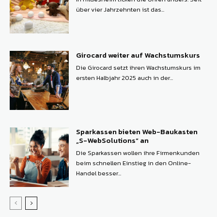
über vier Jahrzehnten ist das...
Girocard weiter auf Wachstumskurs
Die Girocard setzt ihren Wachstumskurs im
ersten Halbjahr 2025 auch in der...
Sparkassen bieten Web-Baukasten
„S-WebSolutions“ an
Die Sparkassen wollen ihre Firmenkunden
beim schnellen Einstieg in den Online-
Handel besser...