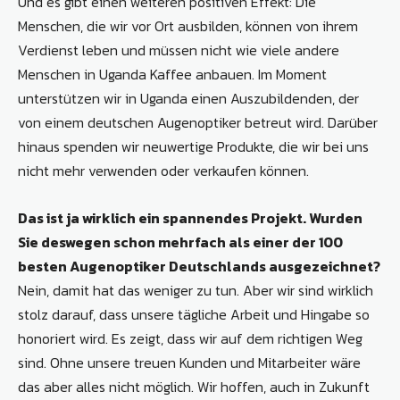
Und es gibt einen weiteren positiven Effekt: Die
Menschen, die wir vor Ort ausbilden, können von ihrem
Verdienst leben und müssen nicht wie viele andere
Menschen in Uganda Kaffee anbauen. Im Moment
unterstützen wir in Uganda einen Auszubildenden, der
von einem deutschen Augenoptiker betreut wird. Darüber
hinaus spenden wir neuwertige Produkte, die wir bei uns
nicht mehr verwenden oder verkaufen können.
Das ist ja wirklich ein spannendes Projekt. Wurden
Sie deswegen schon mehrfach als einer der 100
besten Augenoptiker Deutschlands ausgezeichnet?
Nein, damit hat das weniger zu tun. Aber wir sind wirklich
stolz darauf, dass unsere tägliche Arbeit und Hingabe so
honoriert wird. Es zeigt, dass wir auf dem richtigen Weg
sind. Ohne unsere treuen Kunden und Mitarbeiter wäre
das aber alles nicht möglich. Wir hoffen, auch in Zukunft