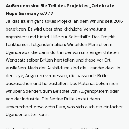
Außerdem sind Sie Teil des Projektes „Celebrate
Hope Germany e.V.“?
Ja, das ist ein ganz tolles Projekt, an dem wir uns seit 2016
beteiligen. Es wird über eine kirchliche Verwaltung
organisiert und bietet Hilfe zur Selbsthilfe. Das Projekt
funktioniert folgendermaßen: Wir bilden Menschen in
Uganda aus, die dann dort in der von uns eingerichteten
Werkstatt selber Brillen herstellen und diese vor Ort
ausliefern. Nach der Ausbildung sind die Ugander dazu in
der Lage, Augen zu vermessen, die passende Brille
auszusuchen und herzustellen. Das Material bekommen
wir über Spenden, zum Beispiel von Augenoptikern oder
von der Industrie. Die fertige Brille kostet dann
umgerechnet etwa zehn Euro, was sich auch ein einfacher
Ugander leisten kann.