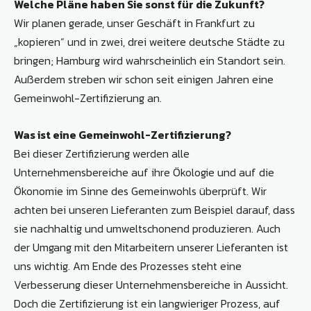
Welche Pläne haben Sie sonst für die Zukunft?
Wir planen gerade, unser Geschäft in Frankfurt zu
„kopieren“ und in zwei, drei weitere deutsche Städte zu
bringen; Hamburg wird wahrscheinlich ein Standort sein.
Außerdem streben wir schon seit einigen Jahren eine
Gemeinwohl-Zertifizierung an.
Was ist eine Gemeinwohl-Zertifizierung?
Bei dieser Zertifizierung werden alle
Unternehmensbereiche auf ihre Ökologie und auf die
Ökonomie im Sinne des Gemeinwohls überprüft. Wir
achten bei unseren Lieferanten zum Beispiel darauf, dass
sie nachhaltig und umweltschonend produzieren. Auch
der Umgang mit den Mitarbeitern unserer Lieferanten ist
uns wichtig. Am Ende des Prozesses steht eine
Verbesserung dieser Unternehmensbereiche in Aussicht.
Doch die Zertifizierung ist ein langwieriger Prozess, auf