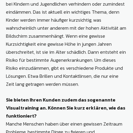
bei Kindern und Jugendlichen verhindern oder zumindest
eindämmen. Das ist aktuell ein wichtiges Thema, denn
Kinder werden immer häufiger kurzsichtig, was
wahrscheinlich unter anderem mit der hohen Aktivität am
Bildschirm zusammenhängt. Wenn eine gewisse
Kurzsichtigkeit eine gewisse Höhe in jungen Jahren
überschreitet, ist sie im Alter schädlich. Dann entsteht ein
Risiko für bestimmte Augenerkrankungen. Um dieses
Risiko einzudämmen, gibt es verschiedene Produkte und
Lösungen. Etwa Brillen und Kontaktlinsen, die nur eine
Zeit lang getragen werden müssen.
Sie bieten Ihren Kunden zudem das sogenannte
Visualtraining an. Können Sie kurz erklären, wie das
funktioniert?
Manche Menschen haben über einen gewissen Zeitraum
Probleme, bestimmte Dinge zu fixieren und