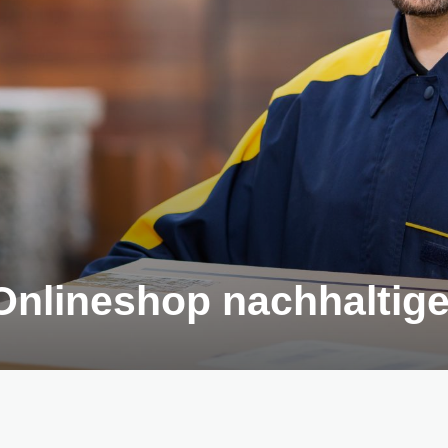
Onlineshop nachhaltige