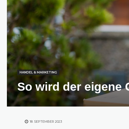
HANDEL & MARKETING
So wird der eigene 
18. SEPTEMBER 2023