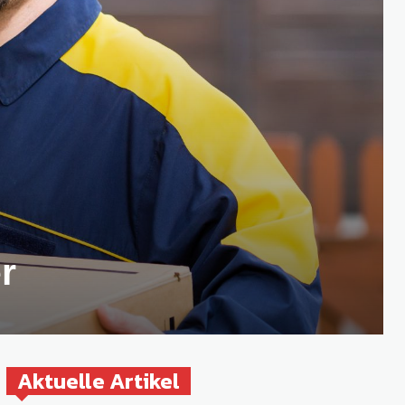
r
Aktuelle Artikel