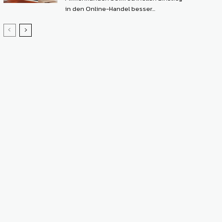
in den Online-Handel besser...