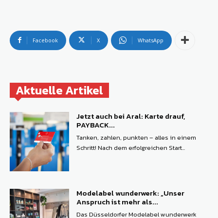
Facebook
X
WhatsApp
Aktuelle Artikel
Jetzt auch bei Aral: Karte drauf,
PAYBACK...
Tanken, zahlen, punkten – alles in einem
Schritt! Nach dem erfolgreichen Start...
Modelabel wunderwerk: „Unser
Anspruch ist mehr als...
Das Düsseldorfer Modelabel wunderwerk