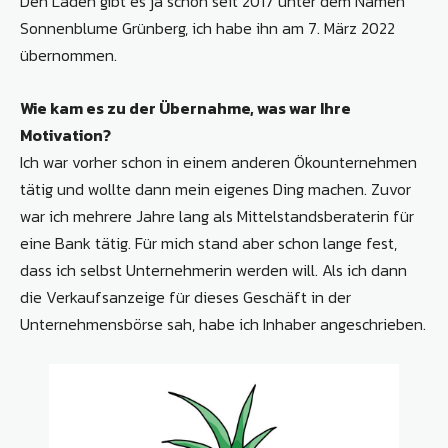
Den Laden gibt es ja schon seit 2017 unter dem Namen
Sonnenblume Grünberg, ich habe ihn am 7. März 2022
übernommen.
Wie kam es zu der Übernahme, was war Ihre
Motivation?
Ich war vorher schon in einem anderen Ökounternehmen
tätig und wollte dann mein eigenes Ding machen. Zuvor
war ich mehrere Jahre lang als Mittelstandsberaterin für
eine Bank tätig. Für mich stand aber schon lange fest,
dass ich selbst Unternehmerin werden will. Als ich dann
die Verkaufsanzeige für dieses Geschäft in der
Unternehmensbörse sah, habe ich Inhaber angeschrieben.