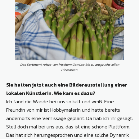
Das Sortiment reicht von frischem Gemüse bis zu anspruchsvollen
Biomarken.
Sie hatten jetzt auch eine Bilderausstellung einer
lokalen Künstlerin. Wie kam es dazu?
Ich fand die Wände bei uns so kalt und weiß. Eine
Freundin von mir ist Hobbymalerin und hatte bereits
andernorts eine Vernissage geplant. Da hab ich ihr gesagt:
Stell doch mal bei uns aus, das ist eine schöne Plattform.
Das hat sich herumgesprochen und eine solche Dynamik