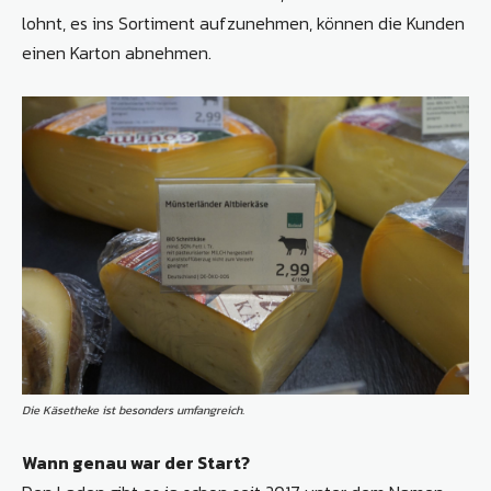
lohnt, es ins Sortiment aufzunehmen, können die Kunden
einen Karton abnehmen.
Die Käsetheke ist besonders umfangreich.
Wann genau war der Start?