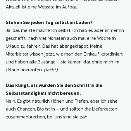
Aktuell ist eine Website im Aufbau.
Stehen Sie jeden Tag selbst im Laden?
Ja, das meiste mache ich selbst. Ich hab es aber immerhin
geschafft, nach vier Monaten auch mal eine Woche in
Urlaub zu fahren. Das hat aber geklappt: Meine
Mitarbeiter wissen jetzt, wie man den Einkauf koordiniert
und haben alle Zugänge – sie kamen klar, ohne mich im
Urlaub anzurufen.
[lacht]
Das klingt, als würden Sie den Schritt in die
Selbstständigkeit nicht bereuen.
Nein. Es gibt natürlich Höhen und Tiefen, aber ich sehe
auch Chancen. Bio ist in – und sollten die Lieferketten
zusammenbrechen, bei uns sind sie zäh.