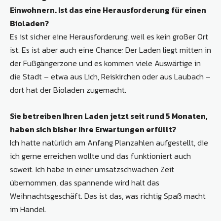
Einwohnern. Ist das eine Herausforderung für einen
Bioladen?
Es ist sicher eine Herausforderung, weil es kein großer Ort
ist. Es ist aber auch eine Chance: Der Laden liegt mitten in
der Fußgängerzone und es kommen viele Auswärtige in
die Stadt – etwa aus Lich, Reiskirchen oder aus Laubach –
dort hat der Bioladen zugemacht.
Sie betreiben Ihren Laden jetzt seit rund 5 Monaten,
haben sich bisher Ihre Erwartungen erfüllt?
Ich hatte natürlich am Anfang Planzahlen aufgestellt, die
ich gerne erreichen wollte und das funktioniert auch
soweit. Ich habe in einer umsatzschwachen Zeit
übernommen, das spannende wird halt das
Weihnachtsgeschäft. Das ist das, was richtig Spaß macht
im Handel.