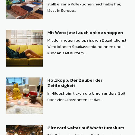
stellt eigene Kollektionen nachhaltig her,
lässt in Europa...
Mit Wero jetzt auch online shoppen
Mit dem neuen europäischen Bezahldienst
Wero können ­Sparkassenkundinnen und -
kunden seit Kurzem...
Holzkopp: Der Zauber der
Zeitlosigkeit
In Hildesheim ticken die Uhren anders. Seit
über vier Jahrzehnten ist das...
Girocard weiter auf Wachstumskurs