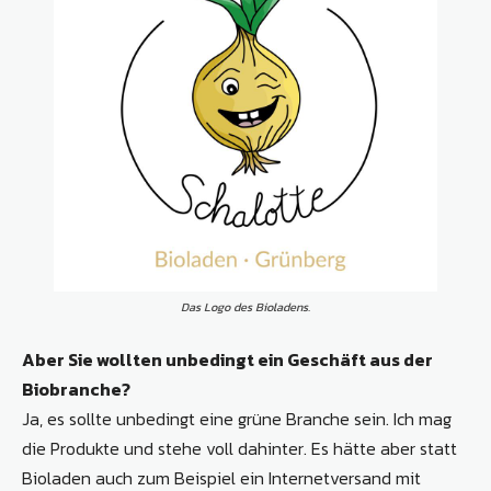
Das Logo des Bioladens.
Aber Sie wollten unbedingt ein Geschäft aus der
Biobranche?
Ja, es sollte unbedingt eine grüne Branche sein. Ich mag
die Produkte und stehe voll dahinter. Es hätte aber statt
Bioladen auch zum Beispiel ein Internetversand mit