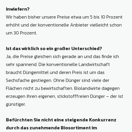
Inwiefern?
Wir haben bisher unsere Preise etwa um 5 bis 10 Prozent
erhöht und der konventionelle Anbieter vielleicht schon
um 30 Prozent.
Ist das wirklich so ein großer Unterschied?
Ja, die Preise gleichen sich gerade an und das finde ich
sehr spannend. Die konventionelle Landwirtschaft
braucht Düngemittel und deren Preis ist um das
Sechsfache gestiegen. Ohne Dünger sind viele der
Flächen nicht zu bewirtschaften. Biolandwirte dagegen
erzeugen ihren eigenen, stickstofffreien Dünger – der ist
günstiger.
Befürchten Sie nicht eine steigende Konkurrenz
durch das zunehmende Biosortiment im