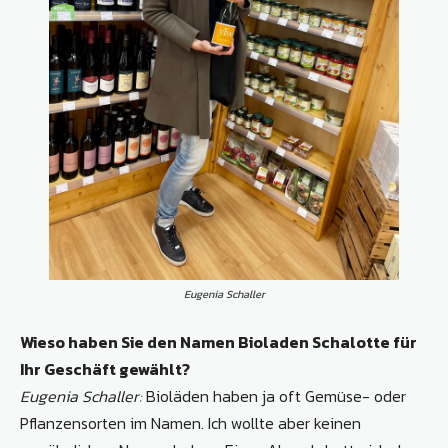
Eugenia Schaller
Wieso haben Sie den Namen Bioladen Schalotte für
Ihr Geschäft gewählt?
Eugenia Schaller:
Bioläden haben ja oft Gemüse- oder
Pflanzensorten im Namen. Ich wollte aber keinen