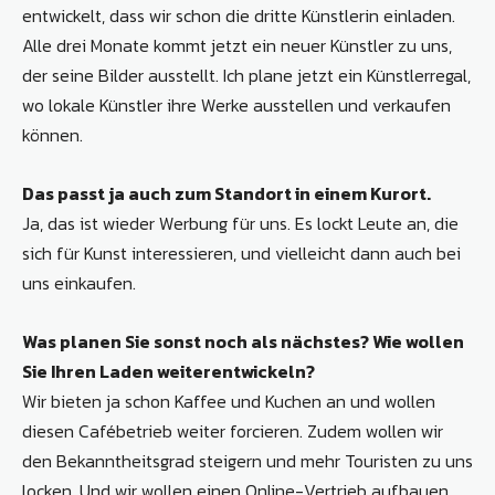
entwickelt, dass wir schon die dritte Künstlerin einladen.
Alle drei Monate kommt jetzt ein neuer Künstler zu uns,
der seine Bilder ausstellt. Ich plane jetzt ein Künstlerregal,
wo lokale Künstler ihre Werke ausstellen und verkaufen
können.
Das passt ja auch zum Standort in einem Kurort.
Ja, das ist wieder Werbung für uns. Es lockt Leute an, die
sich für Kunst interessieren, und vielleicht dann auch bei
uns einkaufen.
Was planen Sie sonst noch als nächstes? Wie wollen
Sie Ihren Laden weiterentwickeln?
Wir bieten ja schon Kaffee und Kuchen an und wollen
diesen Cafébetrieb weiter forcieren. Zudem wollen wir
den Bekanntheitsgrad steigern und mehr Touristen zu uns
locken. Und wir wollen einen Online-Vertrieb aufbauen.