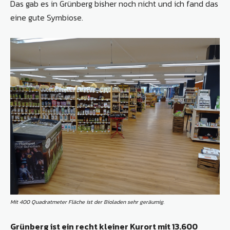
Das gab es in Grünberg bisher noch nicht und ich fand das
eine gute Symbiose.
Mit 400 Quadratmeter Fläche ist der Bioladen sehr geräumig.
Grünberg ist ein recht kleiner Kurort mit 13.600