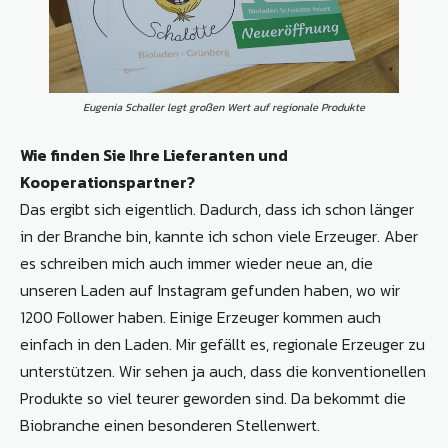
Eugenia Schaller legt großen Wert auf regionale Produkte
Wie finden Sie Ihre Lieferanten und
Kooperationspartner?
Das ergibt sich eigentlich. Dadurch, dass ich schon länger
in der Branche bin, kannte ich schon viele Erzeuger. Aber
es schreiben mich auch immer wieder neue an, die
unseren Laden auf Instagram gefunden haben, wo wir
1200 Follower haben. Einige Erzeuger kommen auch
einfach in den Laden. Mir gefällt es, regionale Erzeuger zu
unterstützen. Wir sehen ja auch, dass die konventionellen
Produkte so viel teurer geworden sind. Da bekommt die
Biobranche einen besonderen Stellenwert.