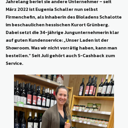
Jahrelang beriet sie andere Unternehmer – seit
März 2022 ist Eugenia Schaller nun selbst
Firmenchefin, als Inhaberin des Bioladens Schalotte
im beschaulichen hessischen Kurort Grünberg.
Dabei setzt die 34-jährige Jungunternehmerin klar
auf guten Kundenservice: „Unser Laden ist der
Showroom. Was wir nicht vorrätig haben, kann man
bestellen.“ Seit Juli gehört auch S-Cashback zum
Service.