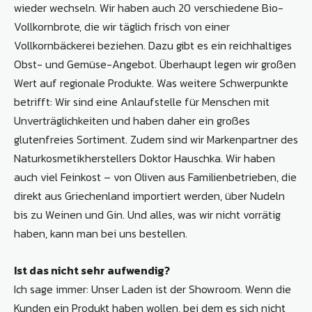
wieder wechseln. Wir haben auch 20 verschiedene Bio-
Vollkornbrote, die wir täglich frisch von einer
Vollkornbäckerei beziehen. Dazu gibt es ein reichhaltiges
Obst- und Gemüse-Angebot. Überhaupt legen wir großen
Wert auf regionale Produkte. Was weitere Schwerpunkte
betrifft: Wir sind eine Anlaufstelle für Menschen mit
Unverträglichkeiten und haben daher ein großes
glutenfreies Sortiment. Zudem sind wir Markenpartner des
Naturkosmetikherstellers Doktor Hauschka. Wir haben
auch viel Feinkost – von Oliven aus Familienbetrieben, die
direkt aus Griechenland importiert werden, über Nudeln
bis zu Weinen und Gin. Und alles, was wir nicht vorrätig
haben, kann man bei uns bestellen.
Ist das nicht sehr aufwendig?
Ich sage immer: Unser Laden ist der Showroom. Wenn die
Kunden ein Produkt haben wollen, bei dem es sich nicht