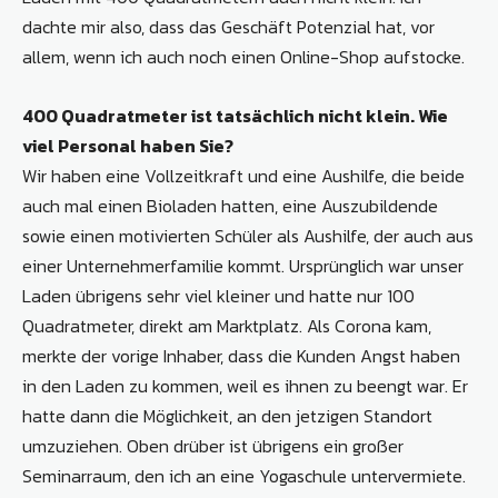
dachte mir also, dass das Geschäft Potenzial hat, vor
allem, wenn ich auch noch einen Online-Shop aufstocke.
400 Quadratmeter ist tatsächlich nicht klein. Wie
viel Personal haben Sie?
Wir haben eine Vollzeitkraft und eine Aushilfe, die beide
auch mal einen Bioladen hatten, eine Auszubildende
sowie einen motivierten Schüler als Aushilfe, der auch aus
einer Unternehmerfamilie kommt. Ursprünglich war unser
Laden übrigens sehr viel kleiner und hatte nur 100
Quadratmeter, direkt am Marktplatz. Als Corona kam,
merkte der vorige Inhaber, dass die Kunden Angst haben
in den Laden zu kommen, weil es ihnen zu beengt war. Er
hatte dann die Möglichkeit, an den jetzigen Standort
umzuziehen. Oben drüber ist übrigens ein großer
Seminarraum, den ich an eine Yogaschule untervermiete.