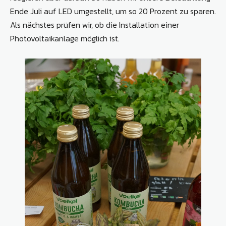
Ende Juli auf LED umgestellt, um so 20 Prozent zu sparen.
Als nächstes prüfen wir, ob die Installation einer
Photovoltaikanlage möglich ist.