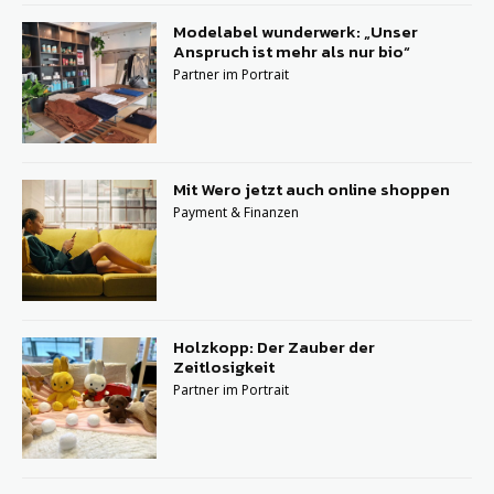
Modelabel wunderwerk: „Unser
Anspruch ist mehr als nur bio“
Partner im Portrait
Mit Wero jetzt auch online shoppen
Payment & Finanzen
Holzkopp: Der Zauber der
Zeitlosigkeit
Partner im Portrait