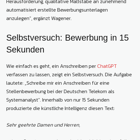
Herausforderung, qualitative Maßstäbe an zunehmend
automatisiert erstellte Bewerbungsunterlagen
anzulegen“, ergänzt Wagener.
Selbstversuch: Bewerbung in 15
Sekunden
Wie einfach es geht, ein Anschreiben per
ChatGPT
verfassen zu lassen, zeigt ein Selbstversuch. Die Aufgabe
lautete: „Schreibe mir ein Anschreiben für eine
Stellenbewerbung bei der Deutschen Telekom als
Systemanalyst“. Innerhalb von nur 15 Sekunden
produzierte die künstliche Intelligenz diesen Text:
Sehr geehrte Damen und Herren,