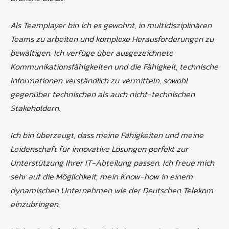
Als Teamplayer bin ich es gewohnt, in multidisziplinären
Teams zu arbeiten und komplexe Herausforderungen zu
bewältigen. Ich verfüge über ausgezeichnete
Kommunikationsfähigkeiten und die Fähigkeit, technische
Informationen verständlich zu vermitteln, sowohl
gegenüber technischen als auch nicht-technischen
Stakeholdern.
Ich bin überzeugt, dass meine Fähigkeiten und meine
Leidenschaft für innovative Lösungen perfekt zur
Unterstützung Ihrer IT-Abteilung passen. Ich freue mich
sehr auf die Möglichkeit, mein Know-how in einem
dynamischen Unternehmen wie der Deutschen Telekom
einzubringen.