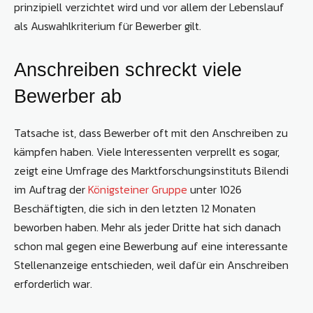
prinzipiell verzichtet wird und vor allem der Lebenslauf
als Auswahlkriterium für Bewerber gilt.
Anschreiben schreckt viele
Bewerber ab
Tatsache ist, dass Bewerber oft mit den Anschreiben zu
kämpfen haben. Viele Interessenten verprellt es sogar,
zeigt eine Umfrage des Marktforschungsinstituts Bilendi
im Auftrag der
Königsteiner Gruppe
unter 1026
Beschäftigten, die sich in den letzten 12 Monaten
beworben haben. Mehr als jeder Dritte hat sich danach
schon mal gegen eine Bewerbung auf eine interessante
Stellenanzeige entschieden, weil dafür ein Anschreiben
erforderlich war.