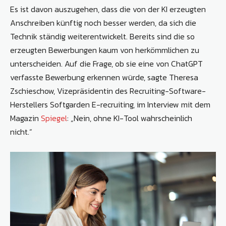
Es ist davon auszugehen, dass die von der KI erzeugten
Anschreiben künftig noch besser werden, da sich die
Technik ständig weiterentwickelt. Bereits sind die so
erzeugten Bewerbungen kaum von herkömmlichen zu
unterscheiden. Auf die Frage, ob sie eine von ChatGPT
verfasste Bewerbung erkennen würde, sagte Theresa
Zschieschow, Vizepräsidentin des Recruiting-Software-
Herstellers Softgarden E-recruiting, im Interview mit dem
Magazin
Spiegel
: „Nein, ohne KI-Tool wahrscheinlich
nicht.“