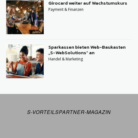
Girocard weiter auf Wachstumskurs
Payment & Finanzen
Sparkassen bieten Web-Baukasten
„S-WebSolutions“ an
Handel & Marketing
S-VORTEILSPARTNER-MAGAZIN