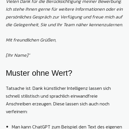
Vielen Dank für die Berücksichtigung meiner Bewerbung.
Ich stehe Ihnen gerne für weitere Informationen oder ein
persönliches Gespräch zur Verfügung und freue mich auf
die Gelegenheit, Sie und Ihr Team näher kennenzulernen.
Mit freundlichen Grüßen,
[Ihr Name]“
Muster ohne Wert?
Tatsache ist: Dank künstlicher Intelligenz lassen sich
schnell stilistisch und sprachlich einwandfreie
Anschreiben erzeugen. Diese lassen sich auch noch
verfeinern:
Man kann ChatGPT zum Beispiel den Text des eigenen