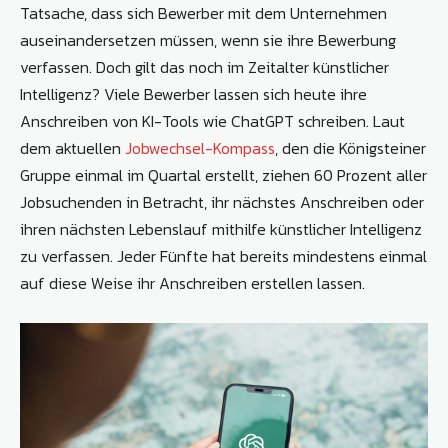
Tatsache, dass sich Bewerber mit dem Unternehmen
auseinandersetzen müssen, wenn sie ihre Bewerbung
verfassen. Doch gilt das noch im Zeitalter künstlicher
Intelligenz? Viele Bewerber lassen sich heute ihre
Anschreiben von KI-Tools wie ChatGPT schreiben. Laut
dem aktuellen
Jobwechsel-Kompass
, den die Königsteiner
Gruppe einmal im Quartal erstellt, ziehen 60 Prozent aller
Jobsuchenden in Betracht, ihr nächstes Anschreiben oder
ihren nächsten Lebenslauf mithilfe künstlicher Intelligenz
zu verfassen. Jeder Fünfte hat bereits mindestens einmal
auf diese Weise ihr Anschreiben erstellen lassen.