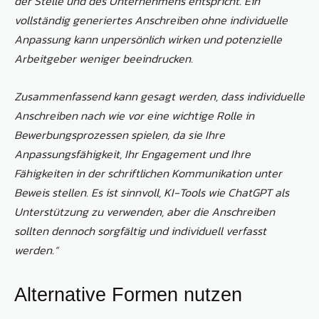
der Stelle und des Unternehmens entspricht. Ein
vollständig generiertes Anschreiben ohne individuelle
Anpassung kann unpersönlich wirken und potenzielle
Arbeitgeber weniger beeindrucken.
Zusammenfassend kann gesagt werden, dass individuelle
Anschreiben nach wie vor eine wichtige Rolle in
Bewerbungsprozessen spielen, da sie Ihre
Anpassungsfähigkeit, Ihr Engagement und Ihre
Fähigkeiten in der schriftlichen Kommunikation unter
Beweis stellen. Es ist sinnvoll, KI-Tools wie ChatGPT als
Unterstützung zu verwenden, aber die Anschreiben
sollten dennoch sorgfältig und individuell verfasst
werden.“
Alternative Formen nutzen