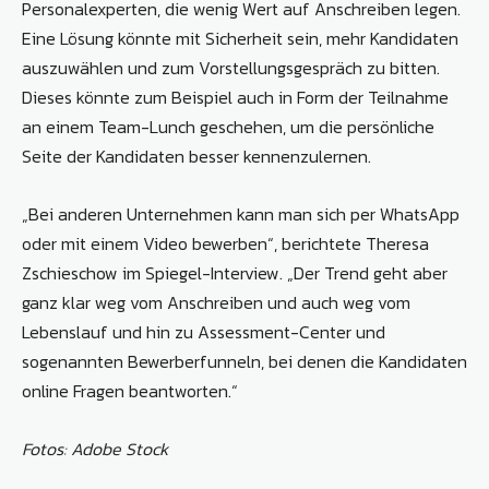
Personalexperten, die wenig Wert auf Anschreiben legen.
Eine Lösung könnte mit Sicherheit sein, mehr Kandidaten
auszuwählen und zum Vorstellungsgespräch zu bitten.
Dieses könnte zum Beispiel auch in Form der Teilnahme
an einem Team-Lunch geschehen, um die persönliche
Seite der Kandidaten besser kennenzulernen.
„Bei anderen Unternehmen kann man sich per WhatsApp
oder mit einem Video bewerben“, berichtete Theresa
Zschieschow im Spiegel-Interview. „Der Trend geht aber
ganz klar weg vom Anschreiben und auch weg vom
Lebenslauf und hin zu Assessment-Center und
sogenannten Bewerberfunneln, bei denen die Kandidaten
online Fragen beantworten.“
Fotos: Adobe Stock