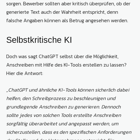
sorgen. Bewerber sollten aber kritisch überprüfen, ob der
generierte Text auch der Wahrheit entspricht, denn
falsche Angaben können als Betrug angesehen werden.
Selbstkritische KI
Doch was sagt ChatGPT selbst über die Möglichkeit,
Anschreiben mit Hilfe des KI-Tools erstellen zu lassen?
Hier die Antwort:
„ChatGPT und ähnliche KI-Tools können sicherlich dabei
helfen, den Schreibprozess zu beschleunigen und
grundlegende Anschreiben zu generieren. Dennoch
sollte jedes von solchen Tools erstellte Anschreiben
sorgfältig überarbeitet und angepasst werden, um
sicherzustellen, dass es den spezifischen Anforderungen