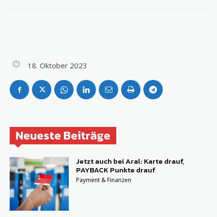
18. Oktober 2023
Neueste Beiträge
Jetzt auch bei Aral: Karte drauf,
PAYBACK Punkte drauf
Payment & Finanzen