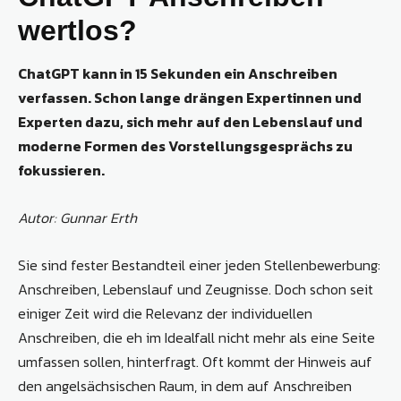
wertlos?
ChatGPT kann in 15 Sekunden ein Anschreiben
verfassen. Schon lange drängen Expertinnen und
Experten dazu, sich mehr auf den Lebenslauf und
moderne Formen des Vorstellungsgesprächs zu
fokussieren.
Autor: Gunnar Erth
Sie sind fester Bestandteil einer jeden Stellenbewerbung:
Anschreiben, Lebenslauf und Zeugnisse. Doch schon seit
einiger Zeit wird die Relevanz der individuellen
Anschreiben, die eh im Idealfall nicht mehr als eine Seite
umfassen sollen, hinterfragt. Oft kommt der Hinweis auf
den angelsächsischen Raum, in dem auf Anschreiben