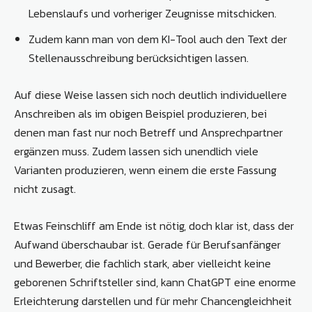
Lebenslaufs und vorheriger Zeugnisse mitschicken.
Zudem kann man von dem KI-Tool auch den Text der
Stellenausschreibung berücksichtigen lassen.
Auf diese Weise lassen sich noch deutlich individuellere
Anschreiben als im obigen Beispiel produzieren, bei
denen man fast nur noch Betreff und Ansprechpartner
ergänzen muss. Zudem lassen sich unendlich viele
Varianten produzieren, wenn einem die erste Fassung
nicht zusagt.
Etwas Feinschliff am Ende ist nötig, doch klar ist, dass der
Aufwand überschaubar ist. Gerade für Berufsanfänger
und Bewerber, die fachlich stark, aber vielleicht keine
geborenen Schriftsteller sind, kann ChatGPT eine enorme
Erleichterung darstellen und für mehr Chancengleichheit