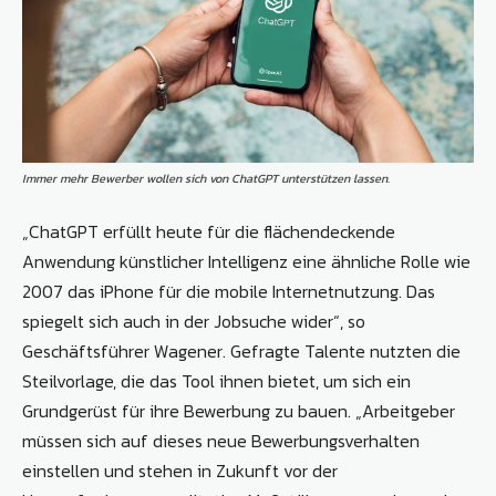
Immer mehr Bewerber wollen sich von ChatGPT unterstützen lassen.
„ChatGPT erfüllt heute für die flächendeckende
Anwendung künstlicher Intelligenz eine ähnliche Rolle wie
2007 das iPhone für die mobile Internetnutzung. Das
spiegelt sich auch in der Jobsuche wider“, so
Geschäftsführer Wagener. Gefragte Talente nutzten die
Steilvorlage, die das Tool ihnen bietet, um sich ein
Grundgerüst für ihre Bewerbung zu bauen. „Arbeitgeber
müssen sich auf dieses neue Bewerbungsverhalten
einstellen und stehen in Zukunft vor der