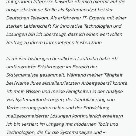
mit großem Interesse bewerbe ich mich hiermit auf die
ausgeschriebene Stelle als Systemanalyst bei der
Deutschen Telekom. Als erfahrener IT-Experte mit einer
starken Leidenschaft für innovative Technologien und
Lösungen bin ich überzeugt, dass ich einen wertvollen
Beitrag zu Ihrem Unternehmen leisten kann.
In meiner bisherigen beruflichen Laufbahn habe ich
umfangreiche Erfahrungen im Bereich der
Systemanalyse gesammelt. Während meiner Tätigkeit
bei [Name Ihres aktuellen/letzten Arbeitgebers] konnte
ich mein Wissen und meine Fähigkeiten in der Analyse
von Systemanforderungen, der Identifizierung von
Verbesserungspotenzialen und der Entwicklung
maßgeschneiderter Lösungen kontinuierlich erweitern.
Ich bin versiert im Umgang mit modernen Tools und
Technologien, die für die Systemanalyse und -