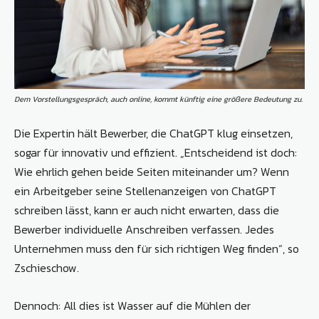
Dem Vorstellungsgespräch, auch online, kommt künftig eine größere Bedeutung zu.
Die Expertin hält Bewerber, die ChatGPT klug einsetzen,
sogar für innovativ und effizient. „Entscheidend ist doch:
Wie ehrlich gehen beide Seiten miteinander um? Wenn
ein Arbeitgeber seine Stellenanzeigen von ChatGPT
schreiben lässt, kann er auch nicht erwarten, dass die
Bewerber individuelle Anschreiben verfassen. Jedes
Unternehmen muss den für sich richtigen Weg finden“, so
Zschieschow.
Dennoch: All dies ist Wasser auf die Mühlen der