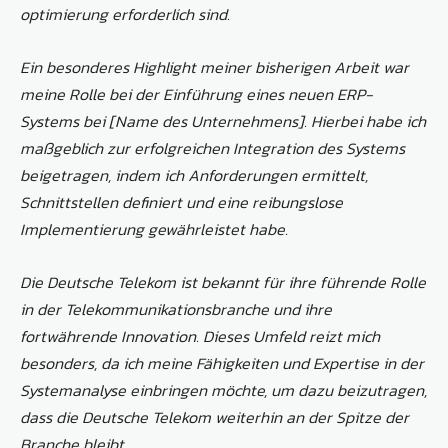
optimierung erforderlich sind.
Ein besonderes Highlight meiner bisherigen Arbeit war
meine Rolle bei der Einführung eines neuen ERP-
Systems bei [Name des Unternehmens]. Hierbei habe ich
maßgeblich zur erfolgreichen Integration des Systems
beigetragen, indem ich Anforderungen ermittelt,
Schnittstellen definiert und eine reibungslose
Implementierung gewährleistet habe.
Die Deutsche Telekom ist bekannt für ihre führende Rolle
in der Telekommunikationsbranche und ihre
fortwährende Innovation. Dieses Umfeld reizt mich
besonders, da ich meine Fähigkeiten und Expertise in der
Systemanalyse einbringen möchte, um dazu beizutragen,
dass die Deutsche Telekom weiterhin an der Spitze der
Branche bleibt.