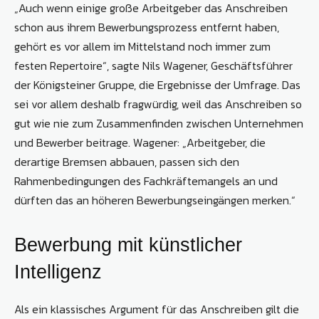
„Auch wenn einige große Arbeitgeber das Anschreiben
schon aus ihrem Bewerbungsprozess entfernt haben,
gehört es vor allem im Mittelstand noch immer zum
festen Repertoire“, sagte Nils Wagener, Geschäftsführer
der Königsteiner Gruppe, die Ergebnisse der Umfrage. Das
sei vor allem deshalb fragwürdig, weil das Anschreiben so
gut wie nie zum Zusammenfinden zwischen Unternehmen
und Bewerber beitrage. Wagener: „Arbeitgeber, die
derartige Bremsen abbauen, passen sich den
Rahmenbedingungen des Fachkräftemangels an und
dürften das an höheren Bewerbungseingängen merken.“
Bewerbung mit künstlicher
Intelligenz
Als ein klassisches Argument für das Anschreiben gilt die